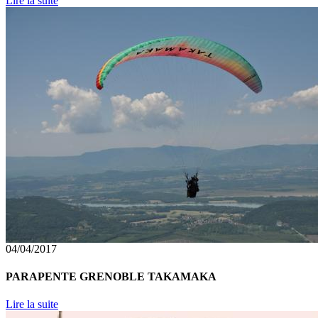
Lire la suite
04/04/2017
PARAPENTE GRENOBLE TAKAMAKA
Lire la suite