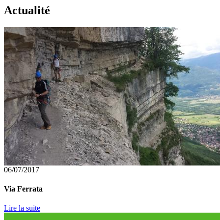
Actualité
06/07/2017
Via Ferrata
Lire la suite