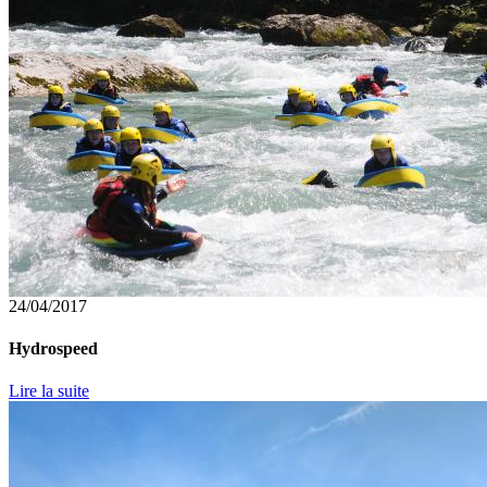
24/04/2017
Hydrospeed
Lire la suite