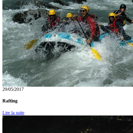
29/05/2017
Rafting
Lire la suite