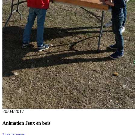
20/04/2017
Animation Jeux en bois