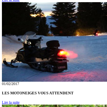
01/02/2017
LES MOTONEIGES VOUS ATTENDENT
Lire la suite