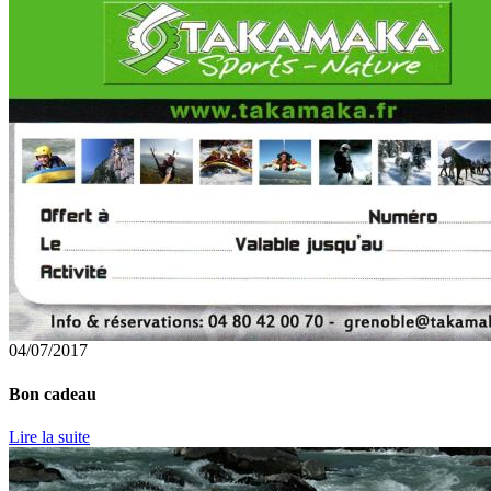
04/07/2017
Bon cadeau
Lire la suite