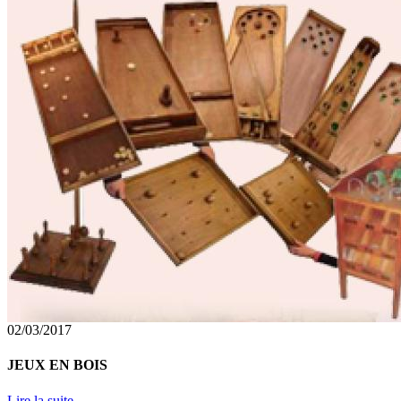
02/03/2017
JEUX EN BOIS
Lire la suite