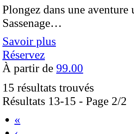
Plongez dans une aventure 
Sassenage…
Savoir plus
Réservez
À partir de
99.00
15 résultats trouvés
Résultats 13-15 - Page 2/2
«
‹