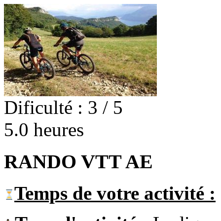
Dificulté : 3 / 5
5.0 heures
RANDO VTT AE
Temps de votre activité :