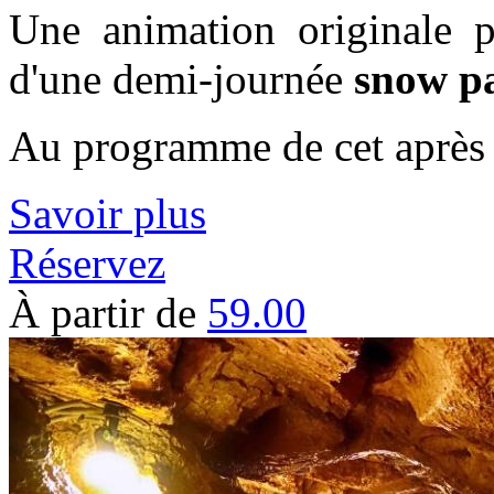
Une animation originale 
d'une demi-journée
snow p
Au programme de cet après
Savoir plus
Réservez
À partir de
59.00