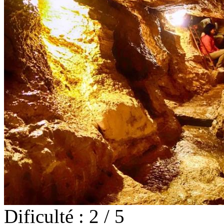
Dificulté : 2 / 5