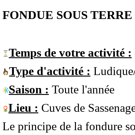
FONDUE SOUS TERRE
Temps de votre activité :
Type d'activité :
Ludique/
Saison :
Toute l'année
Lieu :
Cuves de Sassenag
Le principe de la fondure so