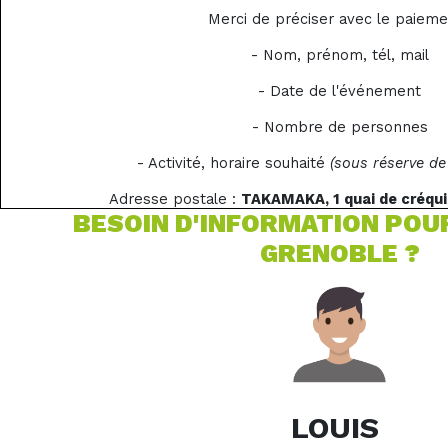
Merci de préciser avec le paieme
- Nom, prénom, tél, mail
- Date de l'événement
- Nombre de personnes
- Activité, horaire souhaité
(sous réserve de 
Adresse postale :
TAKAMAKA, 1 quai de créqu
BESOIN D'INFORMATION POU
GRENOBLE ?
LOUIS