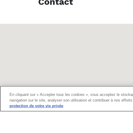
Contact
En cliquant sur « Accepter tous les cookies », vous acceptez le stockag
navigation sur le site, analyser son utilisation et contribuer à nos effor
protection de votre vie privée