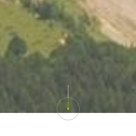
Scroll down