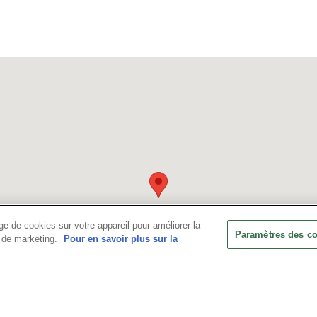
e de cookies sur votre appareil pour améliorer la
Paramètres des c
ts de marketing.
Pour en savoir plus sur la