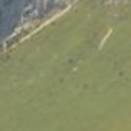
Previous