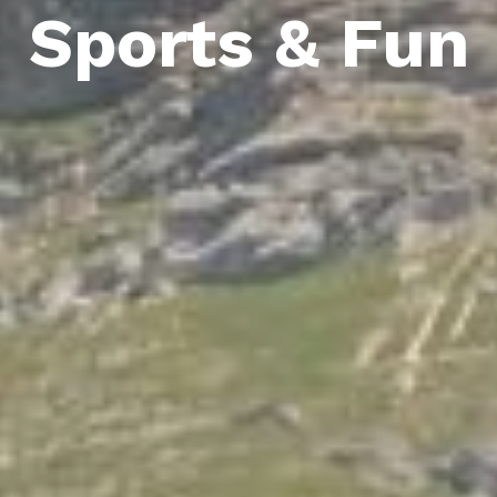
Sports & Fun