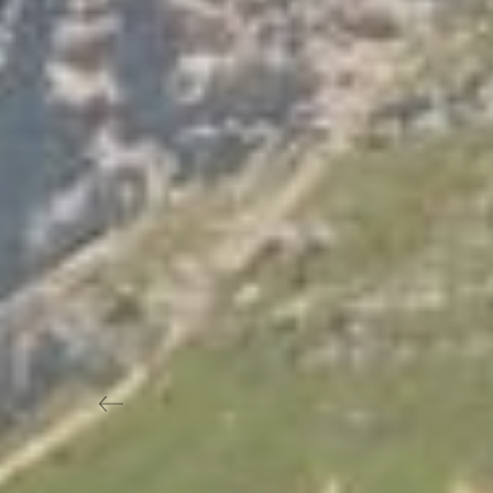
Previous