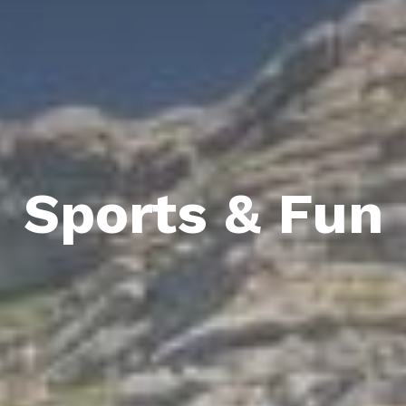
Sports & Fun