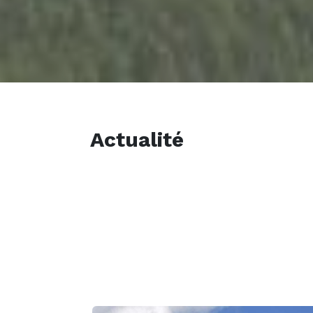
Actualité