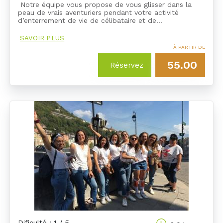
Notre équipe vous propose de vous glisser dans la
peau de vrais aventuriers pendant votre activité
d’enterrement de vie de célibataire et de…
SAVOIR PLUS
À PARTIR DE
55.00
Réservez