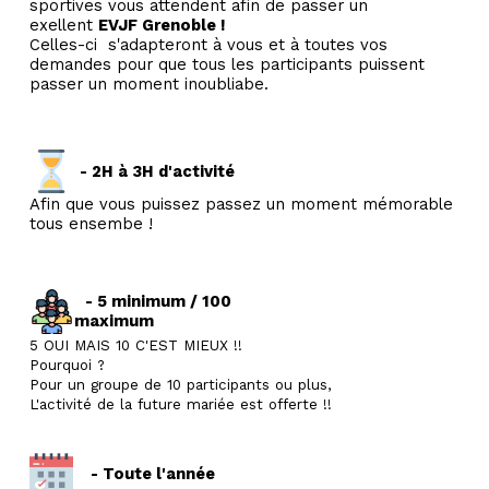
sportives vous attendent afin de passer un
exellent
EVJF Grenoble !
Celles-ci s'adapteront à vous et à toutes vos
demandes pour que tous les participants puissent
passer un moment inoubliabe.
- 2H à 3H d'activité
Afin que vous puissez passez un moment mémorable
tous ensembe !
- 5 minimum / 100
maximum
5 OUI MAIS 10 C'EST MIEUX !!
Pourquoi ?
Pour un groupe de 10 participants ou plus,
L'activité de la future mariée est offerte !!
- Toute l'année