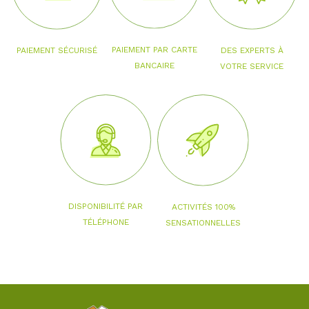
PAIEMENT PAR CARTE
PAIEMENT SÉCURISÉ
DES EXPERTS À
BANCAIRE
VOTRE SERVICE
DISPONIBILITÉ PAR
ACTIVITÉS 100%
TÉLÉPHONE
SENSATIONNELLES