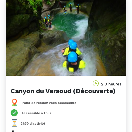
2.3 heures
Canyon du Versoud (Découverte)
Point de rendez vous accessible
Accessible à tous
2h30 d'activité