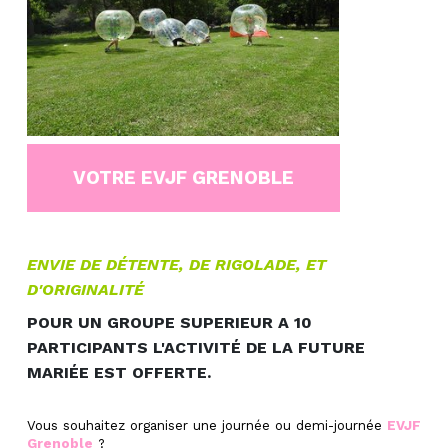
VOTRE EVJF GRENOBLE
ENVIE DE DÉTENTE, DE RIGOLADE, ET
D'ORIGINALITÉ
POUR UN GROUPE SUPERIEUR A 10
PARTICIPANTS L'ACTIVITÉ DE LA FUTURE
MARIÉE EST OFFERTE.
Vous souhaitez organiser une journée ou demi-journée
EVJF
Grenoble
?