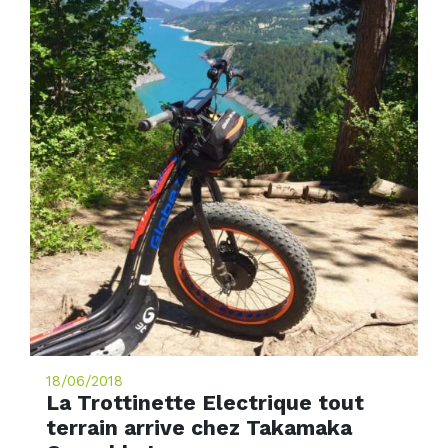
18/06/2018
La Trottinette Electrique tout
terrain arrive chez Takamaka