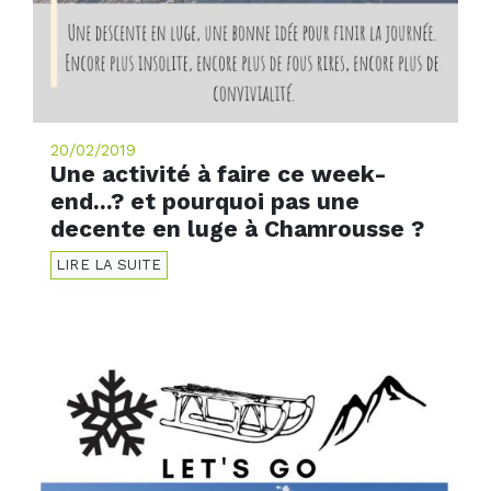
20/02/2019
Une activité à faire ce week-
end...? et pourquoi pas une
decente en luge à Chamrousse ?
LIRE LA SUITE