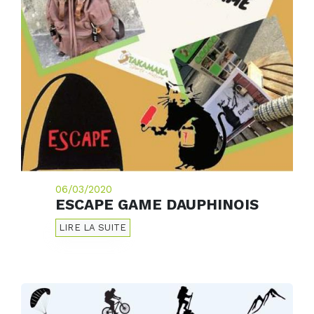
06/03/2020
ESCAPE GAME DAUPHINOIS
LIRE LA SUITE