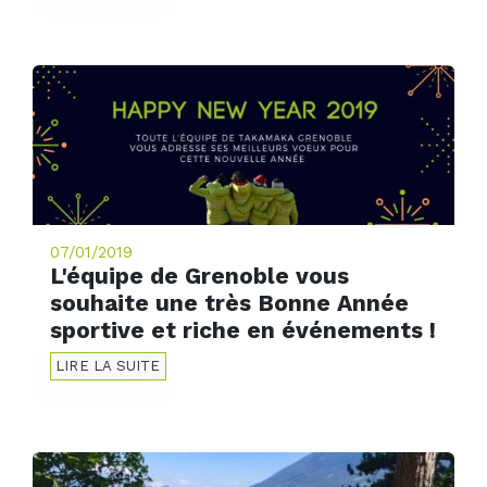
07/01/2019
L'équipe de Grenoble vous
souhaite une très Bonne Année
sportive et riche en événements !
LIRE LA SUITE