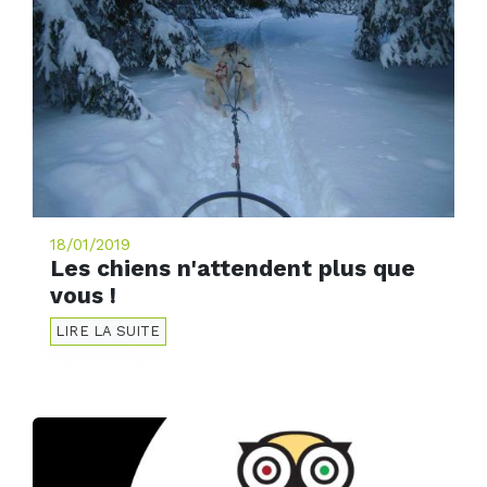
18/01/2019
Les chiens n'attendent plus que
vous !
LIRE LA SUITE