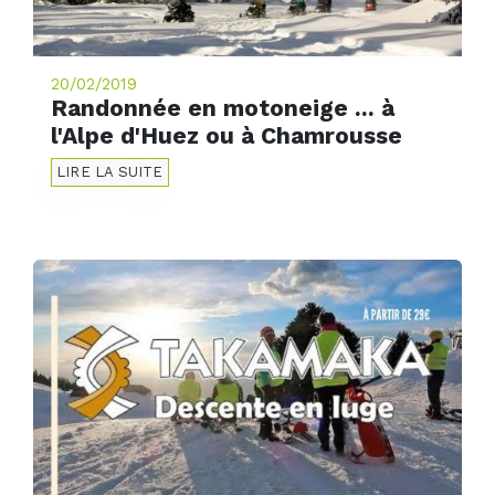
20/02/2019
Randonnée en motoneige ... à
l'Alpe d'Huez ou à Chamrousse
LIRE LA SUITE