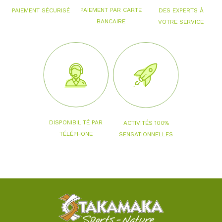
PAIEMENT PAR CARTE
PAIEMENT SÉCURISÉ
DES EXPERTS À
BANCAIRE
VOTRE SERVICE
DISPONIBILITÉ PAR
ACTIVITÉS 100%
TÉLÉPHONE
SENSATIONNELLES