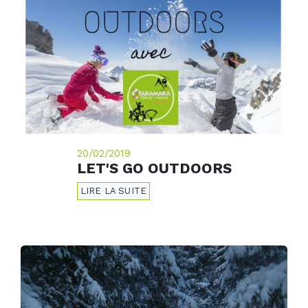
20/02/2019
LET'S GO OUTDOORS
LIRE LA SUITE