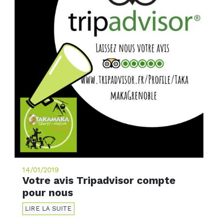
14/01/2019
Votre avis Tripadvisor compte
pour nous
LIRE LA SUITE