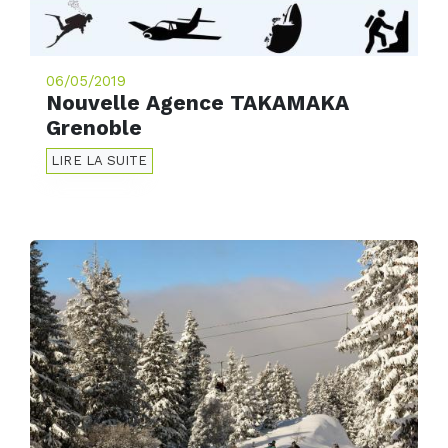
06/05/2019
Nouvelle Agence TAKAMAKA
Grenoble
LIRE LA SUITE