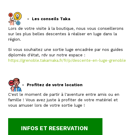
-
Les conseils Taka
Lors de votre visite à la boutique, nous vous conseillerons
sur les plus belles descentes à réaliser en luge dans la
région.
Si vous souhaitez une sortie luge encadrée par nos guides
diplomés d'état, rdv sur notre espace :
https://grenoble.takamaka.fr/fr/p/descente-en-luge-grenoble
-
Profitez de votre location
C'est le moment de partir à l'aventure entre amis ou en
famille ! Vous avez juste à profiter de votre matériel et
vous amuser lors de votre sortie luge !
INFOS ET RESERVATION