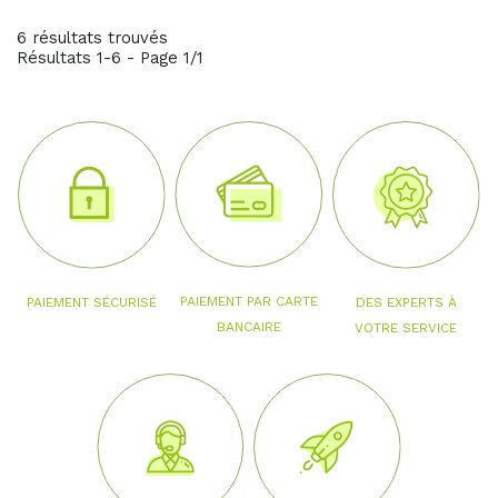
6 résultats trouvés
Résultats 1-6 - Page 1/1
PAIEMENT PAR CARTE
PAIEMENT SÉCURISÉ
DES EXPERTS À
BANCAIRE
VOTRE SERVICE