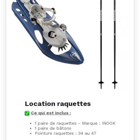
Location raquettes
Ce qui est inclus :
1 paire de raquettes - Marque : INOOK
1 paire de bâtons
Pointure raquettes : 34 au 47