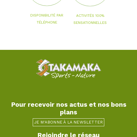
DISPONIBILITÉ PAR
ACTIVITÉS 100%
TÉLÉPHONE
SENSATIONNELLES
Pour recevoir nos actus et nos bons
plans
JE M'ABONNE À LA NEWSLETTER
Rejoindre le réseau