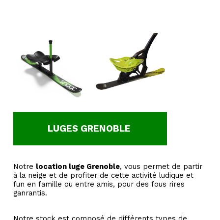
LUGES GRENOBLE
Notre
location luge Grenoble
,
vous permet de partir
à la neige et de profiter de cette activité ludique et
fun en famille ou entre amis, pour des fous rires
ganrantis.
Notre stock est composé de
différents types de