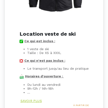
Location veste de ski
Ce qui est inclus :
1 veste de ski
Taille : De XS à XXXL
Ce qui n'est pas inclus :
Le transport jusqu'au lieu de pratique
Horaires d'ouverture :
Du lundi au vendredi
9h-12h / 14h-18h
…
SAVOIR PLUS
À PARTIR DE