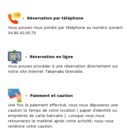
-
Réservation par téléphone
Vous pouvez nous joindre par téléphone au numéro suivant:
04.80.42.00.70
-
Réservation en ligne
Vous pouvez procéder à une réservation directement sur
notre site internet Takamaka Grenoble.
-
Paiement et caution
Une fois le paiement effectué, vous nous déposerez une
caution le temps de votre location ( papier d'identité ou
empreinte de carte bancaire ). Lorsque vous nous
retournerez le matériel après votre activité, nous vous
rendrons votre caution.