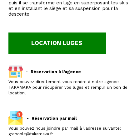
puis il se transforme en luge en superposant les skis
et en installant le siège et sa suspension pour la
descente.
LOCATION LUGES
-
Réservation à l'agence
Vous pouvez directement vous rendre à notre agence
TAKAMAKA pour récupérer vos luges et remplir un bon de
location.
-
Réservation par mail
Vous pouvez nous joindre par mail à l'adresse suivante:
grenoble@takamaka.fr