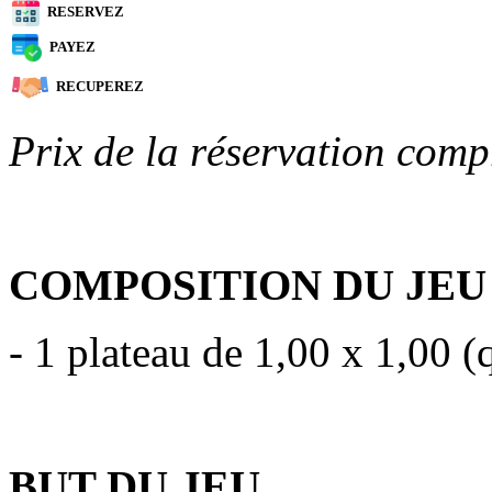
RESERVEZ
PAYEZ
RECUPEREZ
Prix de la réservation comp
COMPOSITION DU JEU
- 1 plateau de 1,00 x 1,00 (
BUT DU JEU