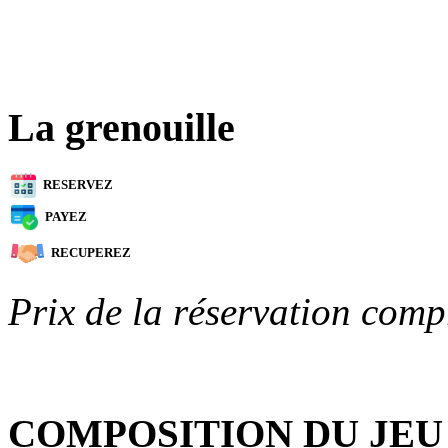
La grenouille
RESERVEZ
PAYEZ
RECUPEREZ
Prix de la réservation comp
COMPOSITION DU JEU