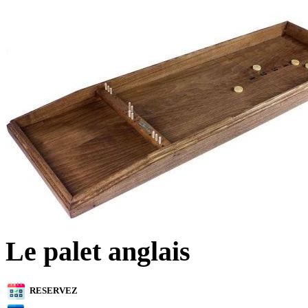
Le palet anglais
RESERVEZ