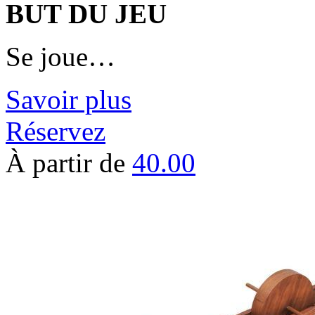
BUT DU JEU
Se joue…
Savoir plus
Réservez
À partir de
40.00