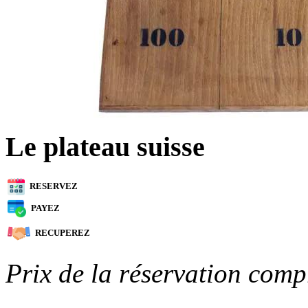
Le plateau suisse
RESERVEZ
PAYEZ
RECUPEREZ
Prix de la réservation comp