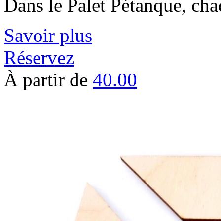
Dans le Palet Pétanque, ch
Savoir plus
Réservez
À partir de
40.00