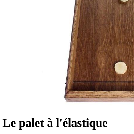
Le palet à l'élastique