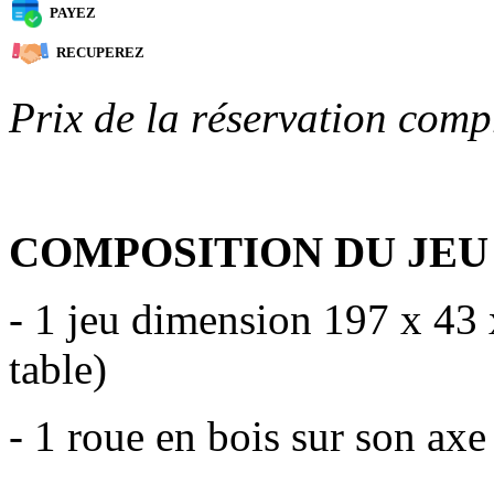
PAYEZ
RECUPEREZ
Prix de la réservation comp
COMPOSITION DU JEU
- 1 jeu dimension 197 x 43 
table)
- 1 roue en bois sur son axe