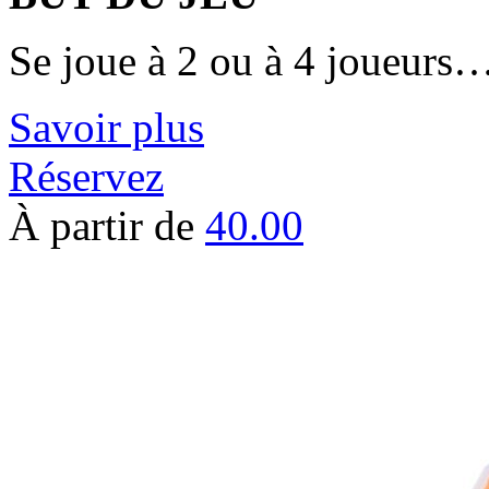
Se joue à 2 ou à 4 joueurs
Savoir plus
Réservez
À partir de
40.00