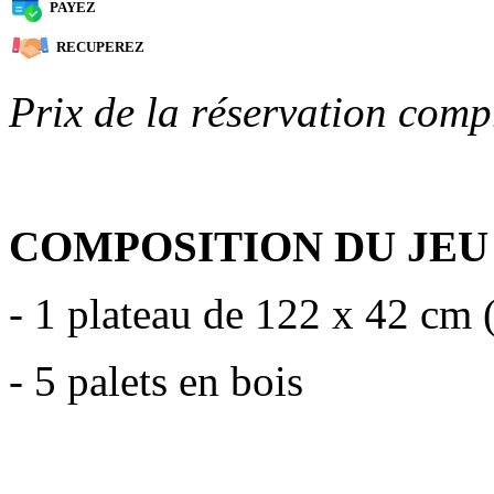
PAYEZ
RECUPEREZ
Prix de la réservation comp
COMPOSITION DU JEU
- 1 plateau de 122 x 42 cm (
- 5 palets en bois