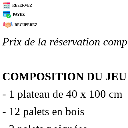
RESERVEZ
PAYEZ
RECUPEREZ
Prix de la réservation comp
COMPOSITION DU JEU
- 1 plateau de 40 x 100 cm
- 12 palets en bois