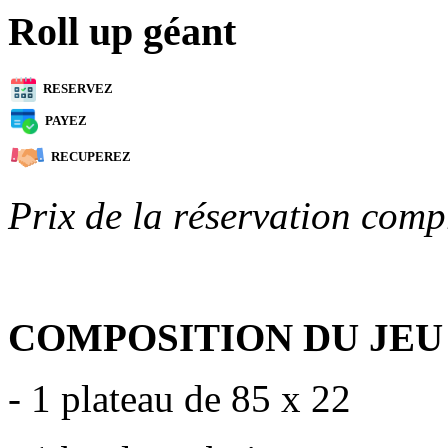
Roll up géant
RESERVEZ
PAYEZ
RECUPEREZ
Prix de la réservation comp
COMPOSITION DU JEU
- 1 plateau de 85 x 22