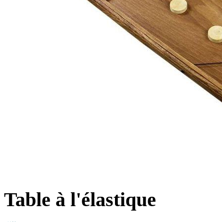
Table à l'élastique