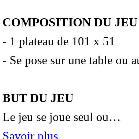
COMPOSITION DU JEU
- 1 plateau de 101 x 51
- Se pose sur une table ou a
BUT DU JEU
Le jeu se joue seul ou…
Savoir plus