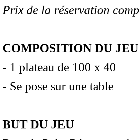
Prix de la réservation comp
COMPOSITION DU JEU
- 1 plateau de 100 x 40
- Se pose sur une table
BUT DU JEU