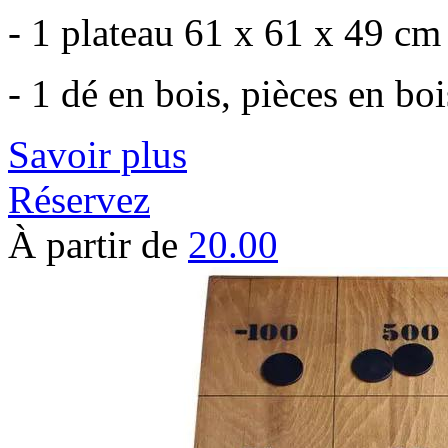
- 1 plateau 61 x 61 x 49 cm 
- 1 dé en bois, pièces en bo
Savoir plus
Réservez
À partir de
20.00