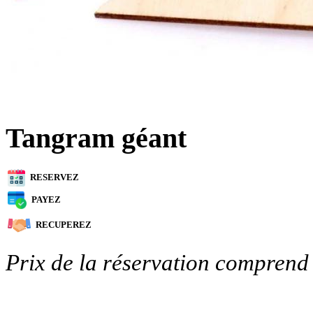
Tangram géant
RESERVEZ
PAYEZ
RECUPEREZ
Prix de la réservation comprend 