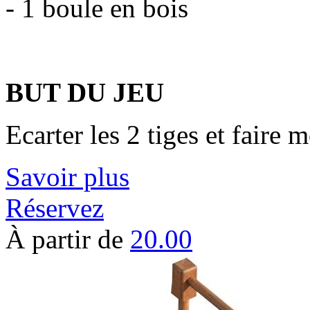
- 1 boule en bois
BUT DU JEU
Ecarter les 2 tiges et faire
Savoir plus
Réservez
À partir de
20.00