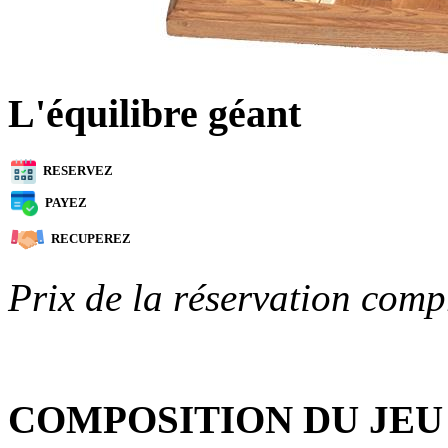
L'équilibre géant
RESERVEZ
PAYEZ
RECUPEREZ
Prix de la réservation comp
COMPOSITION DU JEU