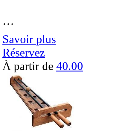
…
Savoir plus
Réservez
À partir de
40.00