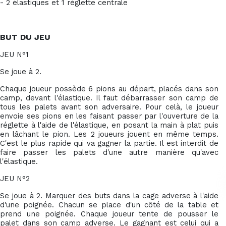
- 2 élastiques et 1 réglette centrale
BUT DU JEU
JEU N°1
Se joue à 2.
Chaque joueur possède 6 pions au départ, placés dans son
camp, devant l'élastique. Il faut débarrasser son camp de
tous les palets avant son adversaire. Pour celà, le joueur
envoie ses pions en les faisant passer par l'ouverture de la
réglette à l'aide de l'élastique, en posant la main à plat puis
en lâchant le pion. Les 2 joueurs jouent en même temps.
C'est le plus rapide qui va gagner la partie. Il est interdit de
faire passer les palets d'une autre manière qu'avec
l'élastique.
JEU N°2
Se joue à 2. Marquer des buts dans la cage adverse à l'aide
d'une poignée. Chacun se place d'un côté de la table et
prend une poignée. Chaque joueur tente de pousser le
palet dans son camp adverse. Le gagnant est celui qui a