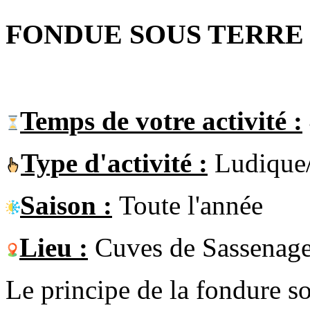
FONDUE SOUS TERRE
Temps de votre activité :
Type d'activité :
Ludique/
Saison :
Toute l'année
Lieu :
Cuves de Sassenag
Le principe de la fondure so