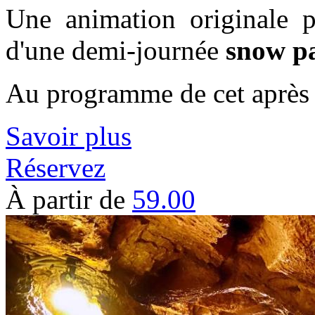
Une animation originale 
d'une demi-journée
snow p
Au programme de cet après
Savoir plus
Réservez
À partir de
59.00