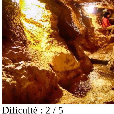
Dificulté : 2 / 5