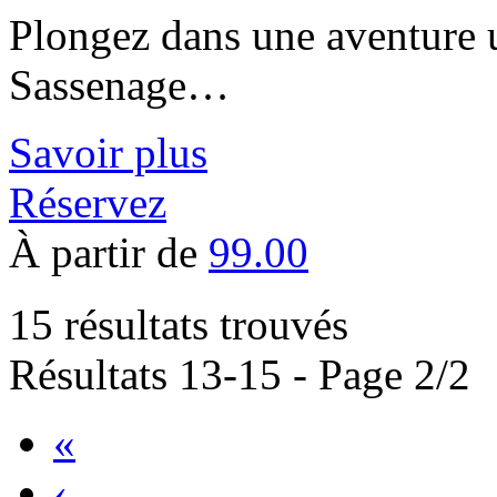
Plongez dans une aventure 
Sassenage…
Savoir plus
Réservez
À partir de
99.00
15 résultats trouvés
Résultats 13-15 - Page 2/2
«
‹