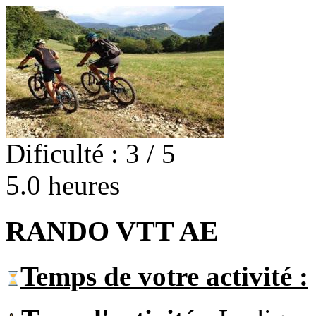
Dificulté : 3 / 5
5.0 heures
RANDO VTT AE
Temps de votre activité :