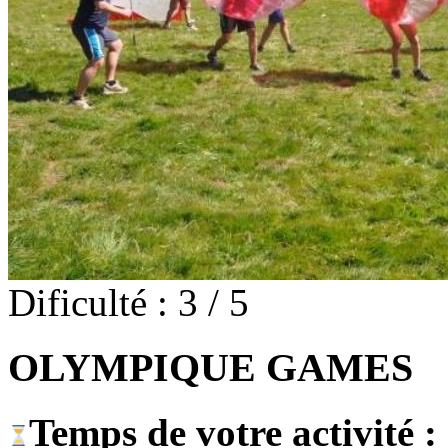
Dificulté : 3 / 5
OLYMPIQUE GAMES
Temps de votre activité :