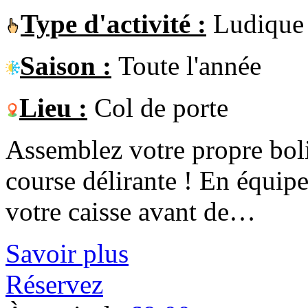
Type d'activité :
Ludique
Saison :
Toute l'année
Lieu :
Col de porte
Assemblez votre propre bol
course délirante ! En équipe
votre caisse avant de…
Savoir plus
Réservez