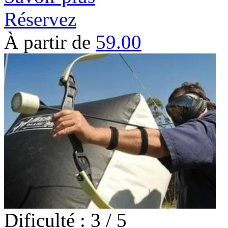
Réservez
À partir de
59.00
Dificulté : 3 / 5