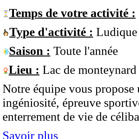
Temps de votre activité :
Type d'activité :
Ludique
Saison :
Toute l'année
Lieu :
Lac de monteynard
Notre équipe vous propose 
ingéniosité, épreuve sportiv
enterrement de vie de célib
Savoir plus