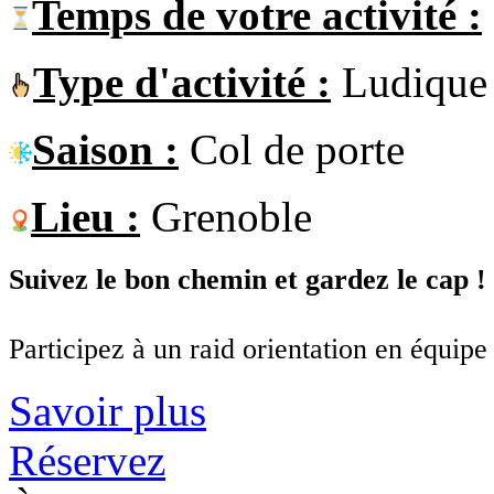
Temps de votre activité :
Type d'activité :
Ludique
Saison :
Col de porte
Lieu :
Grenoble
Suivez le bon chemin et gardez le cap !
Participez à un raid orientation en équipe
Savoir plus
Réservez