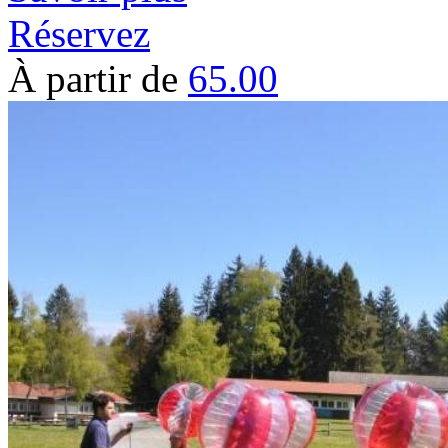
Réservez
À partir de
65.00