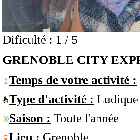
Dificulté : 1 / 5
GRENOBLE CITY EXP
Temps de votre activité :
Type d'activité :
Ludique
Saison :
Toute l'année
Lieu :
Grenoble