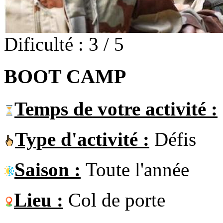
Dificulté : 3 / 5
BOOT CAMP
Temps de votre activité :
Type d'activité :
Défis
Saison :
Toute l'année
Lieu :
Col de porte