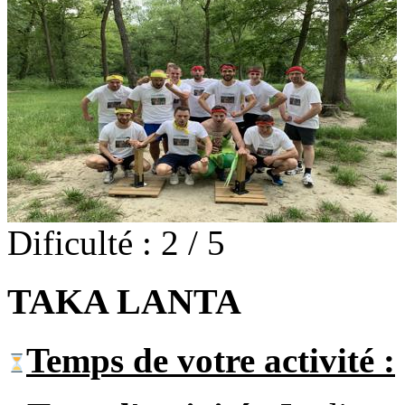
Dificulté : 2 / 5
TAKA LANTA
Temps de votre activité :