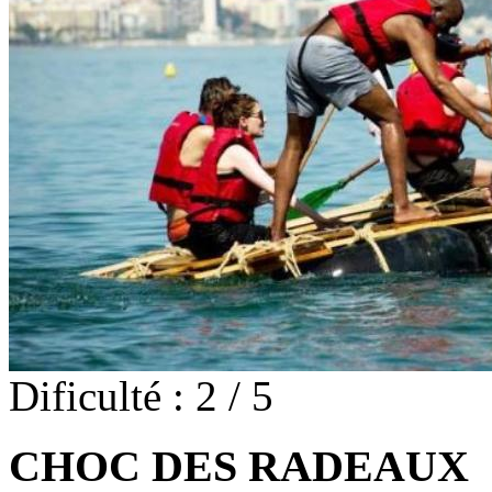
Dificulté : 2 / 5
CHOC DES RADEAUX