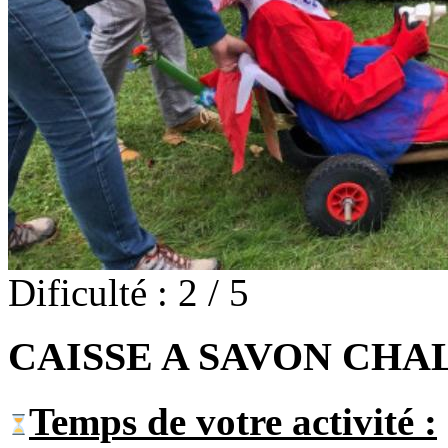
Dificulté : 2 / 5
CAISSE A SAVON CH
Temps de votre activité :