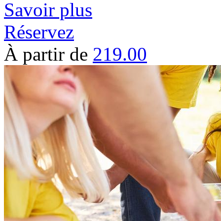
Savoir plus
Réservez
À partir de
219.00