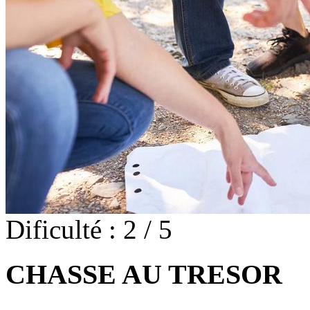
Dificulté : 2 / 5
CHASSE AU TRESOR