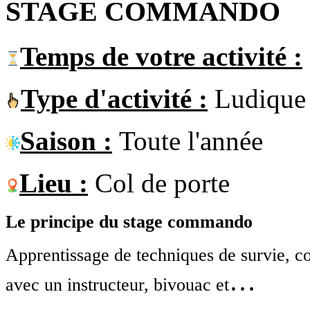
STAGE COMMANDO
Temps de votre activité :
Type d'activité :
Ludique
Saison :
Toute l'année
Lieu :
Col de porte
Le principe du stage commando
Apprentissage de techniques de survie, co
…
avec un instructeur, bivouac et