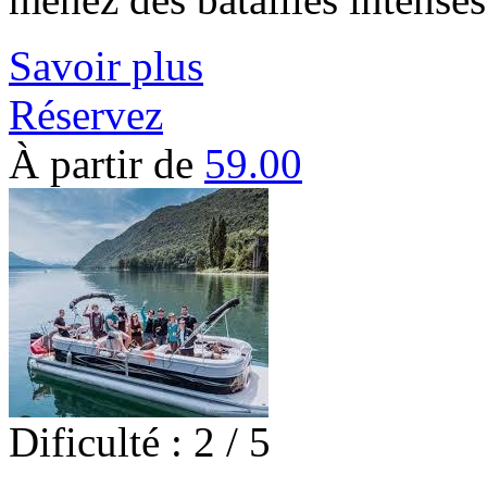
Savoir plus
Réservez
À partir de
59.00
Dificulté : 2 / 5