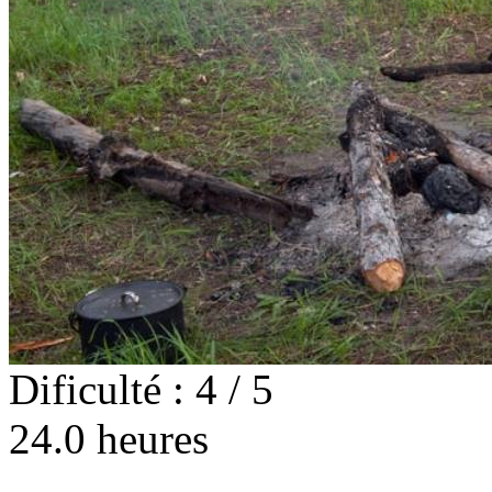
Dificulté : 4 / 5
24.0 heures