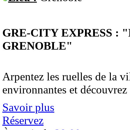
GRE-CITY EXPRESS : 
GRENOBLE"
Arpentez les ruelles de la v
environnantes et découvrez
Savoir plus
Réservez