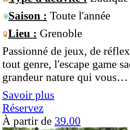
Saison :
Toute l'année
Lieu :
Grenoble
Passionné de jeux, de réfle
tout genre, l'escape game sa
grandeur nature qui vous…
Savoir plus
Réservez
À partir de
39.00