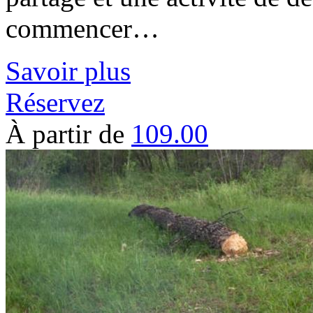
commencer…
Savoir plus
Réservez
À partir de
109.00