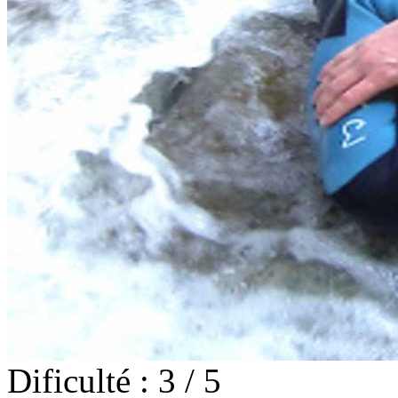
Dificulté : 3 / 5