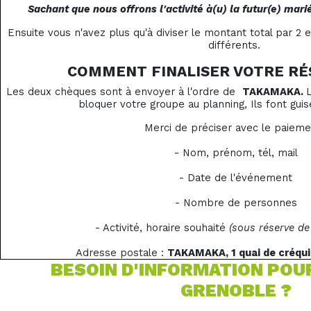
Sachant que nous offrons l'activité à(u) la futur(e) marié
Ensuite vous n'avez plus qu'à diviser le montant total par 2 
différents.
COMMENT FINALISER VOTRE RÉ
Les deux chèques sont à envoyer à l'ordre de
TAKAMAKA.
bloquer votre groupe au planning, Ils font guis
Merci de préciser avec le paieme
- Nom, prénom, tél, mail
- Date de l'événement
- Nombre de personnes
- Activité, horaire souhaité
(sous réserve de 
Adresse postale :
TAKAMAKA, 1 quai de créqu
BESOIN D'INFORMATION POU
GRENOBLE ?