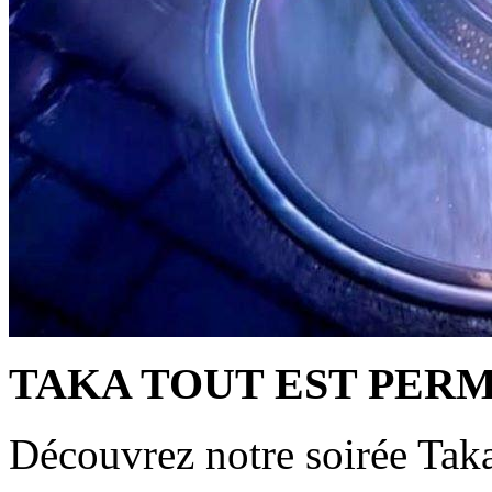
TAKA TOUT EST PERM
Découvrez notre soirée Tak