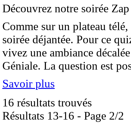
Découvrez notre soirée Za
Comme sur un plateau télé, 
soirée déjantée. Pour ce qui
vivez une ambiance décalée 
Géniale. La question est p
Savoir plus
16 résultats trouvés
Résultats 13-16 - Page 2/2