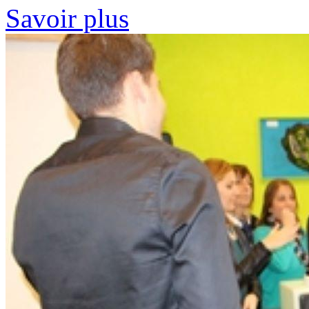
Savoir plus