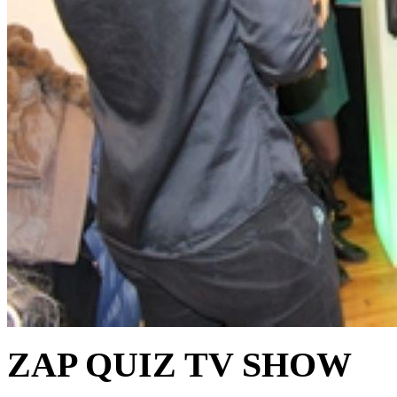
ZAP QUIZ TV SHOW