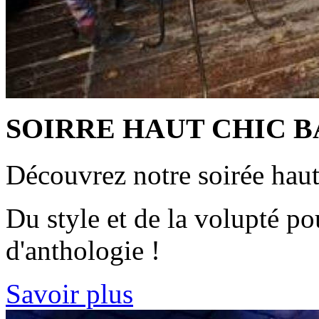
SOIRRE HAUT CHIC 
Découvrez notre soirée haut
Du style et de la volupté po
d'anthologie !
Savoir plus