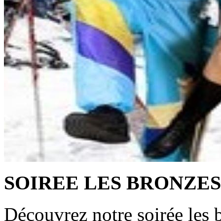
SOIREE LES BRONZES
Découvrez notre soirée les 