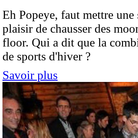
Eh Popeye, faut mettre une 
plaisir de chausser des moo
floor. Qui a dit que la comb
de sports d'hiver ?
Savoir plus