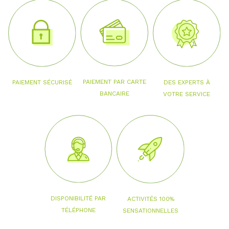
PAIEMENT PAR CARTE
PAIEMENT SÉCURISÉ
DES EXPERTS À
BANCAIRE
VOTRE SERVICE
DISPONIBILITÉ PAR
ACTIVITÉS 100%
TÉLÉPHONE
SENSATIONNELLES