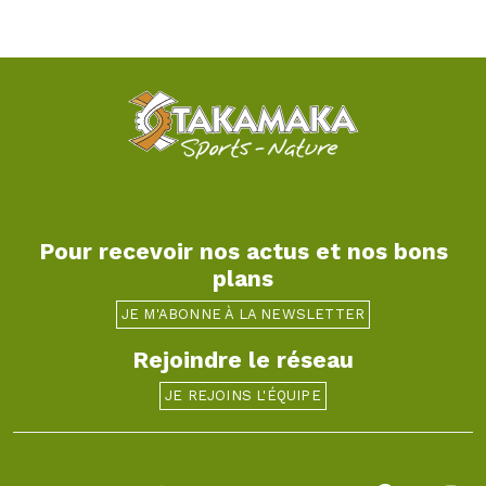
Pour recevoir nos actus et nos bons
plans
JE M'ABONNE À LA NEWSLETTER
Rejoindre le réseau
JE REJOINS L'ÉQUIPE