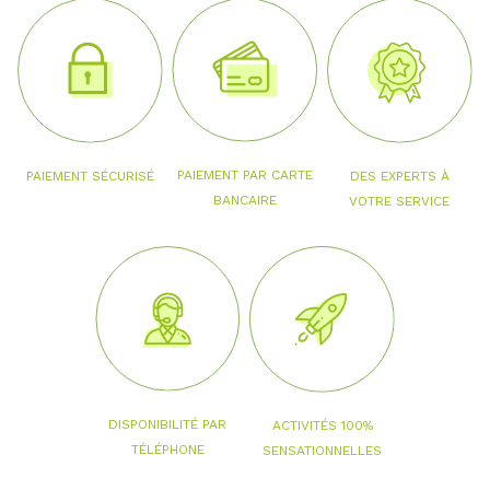
PAIEMENT PAR CARTE
PAIEMENT SÉCURISÉ
DES EXPERTS À
BANCAIRE
VOTRE SERVICE
DISPONIBILITÉ PAR
ACTIVITÉS 100%
TÉLÉPHONE
SENSATIONNELLES