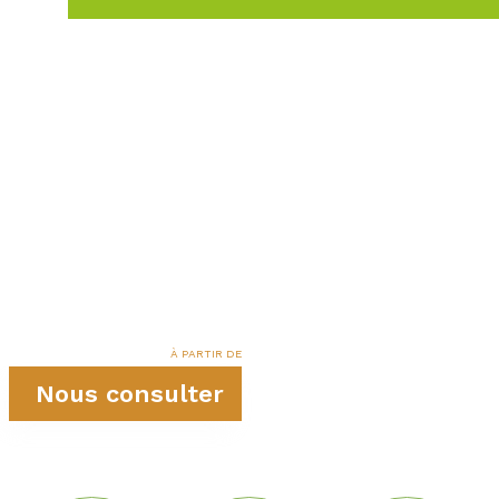
À PARTIR DE
Nous consulter