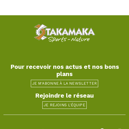
Pour recevoir nos actus et nos bons
plans
JE M'ABONNE À LA NEWSLETTER
Rejoindre le réseau
JE REJOINS L'ÉQUIPE