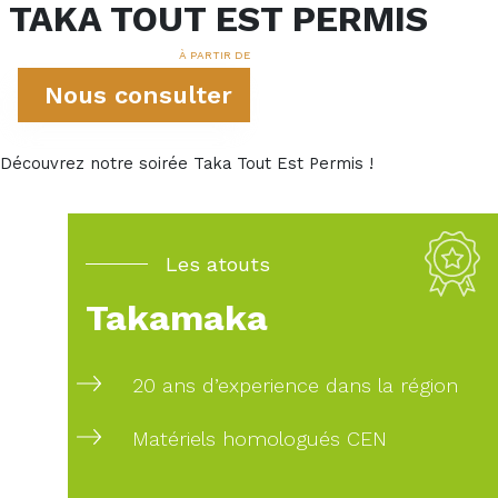
TAKA TOUT EST PERMIS
À PARTIR DE
Nous consulter
Découvrez notre soirée Taka Tout Est Permis !
Les atouts
Takamaka
20 ans d’experience dans la région
Matériels homologués CEN