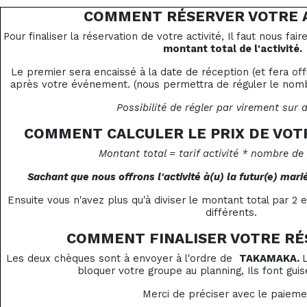
COMMENT RÉSERVER VOTRE A
Pour finaliser la réservation de votre activité, Il faut nous fai
montant total de l'activité.
Le premier sera encaissé à la date de réception (et fera of
après votre événement. (nous permettra de réguler le nombr
Possibilité de régler par virement sur
COMMENT CALCULER LE PRIX DE VOT
Montant total = tarif activité * nombre de
Sachant que nous offrons l'activité à(u) la futur(e) marié
Ensuite vous n'avez plus qu'à diviser le montant total par 2 
différents.
COMMENT FINALISER VOTRE RÉ
Les deux chèques sont à envoyer à l'ordre de
TAKAMAKA.
bloquer votre groupe au planning, Ils font guis
Merci de préciser avec le paieme