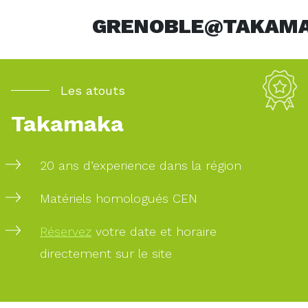
GRENOBLE@TAKAMA
Les atouts
Takamaka
20 ans d’experience dans la région
Matériels homologués CEN
Réservez
votre date et horaire
directement sur le site