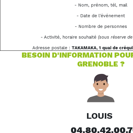
- Nom, prénom, tél, mail
- Date de l'événement
- Nombre de personnes
- Activité, horaire souhaité
(sous réserve de 
Adresse postale :
TAKAMAKA, 1 quai de créqu
BESOIN D'INFORMATION POU
GRENOBLE ?
LOUIS
04.80.42.00.7