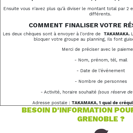
Ensuite vous n'avez plus qu'à diviser le montant total par 2 
différents.
COMMENT FINALISER VOTRE RÉ
Les deux chèques sont à envoyer à l'ordre de
TAKAMAKA.
bloquer votre groupe au planning, Ils font guis
Merci de préciser avec le paieme
- Nom, prénom, tél, mail
- Date de l'événement
- Nombre de personnes
- Activité, horaire souhaité
(sous réserve de 
Adresse postale :
TAKAMAKA, 1 quai de créqu
BESOIN D'INFORMATION POU
GRENOBLE ?