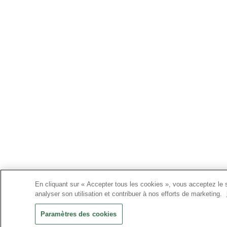
En cliquant sur « Accepter tous les cookies », vous acceptez le st
analyser son utilisation et contribuer à nos efforts de marketing.
Paramètres des cookies