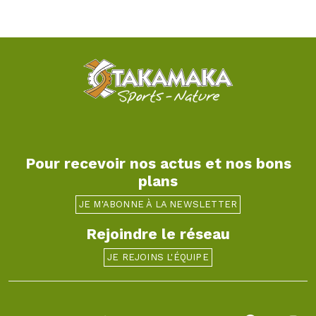
Pour recevoir nos actus et nos bons
plans
JE M'ABONNE À LA NEWSLETTER
Rejoindre le réseau
JE REJOINS L'ÉQUIPE