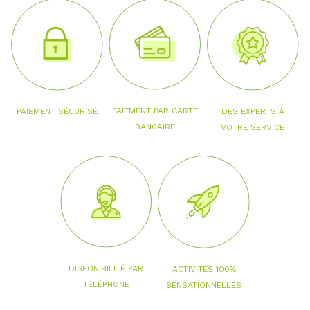
PAIEMENT PAR CARTE
PAIEMENT SÉCURISÉ
DES EXPERTS À
BANCAIRE
VOTRE SERVICE
DISPONIBILITÉ PAR
ACTIVITÉS 100%
TÉLÉPHONE
SENSATIONNELLES