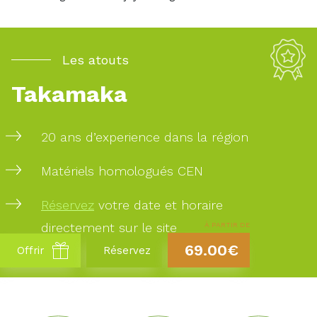
Les atouts
Takamaka
20 ans d’experience dans la région
Matériels homologués CEN
Réservez
votre date et horaire
directement sur le site
À PARTIR DE
69.00€
Offrir
Réservez