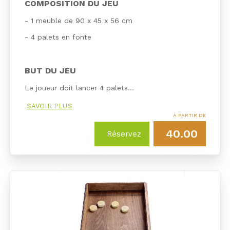
COMPOSITION DU JEU
- 1 meuble de 90 x 45 x 56 cm
- 4 palets en fonte
BUT DU JEU
Le joueur doit lancer 4 palets…
SAVOIR PLUS
À PARTIR DE
40.00
Réservez