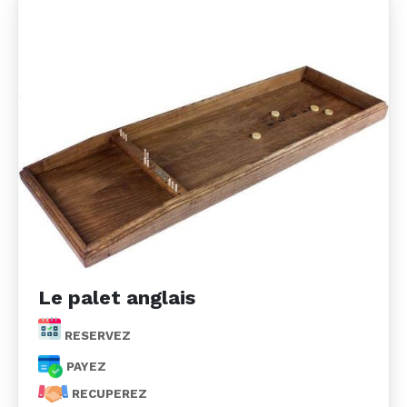
Le palet anglais
RESERVEZ
PAYEZ
RECUPEREZ