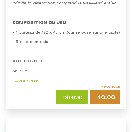
Prix de la réservation comprend le week-end entier.
COMPOSITION DU JEU
- 1 plateau de 122 x 42 cm (qui se pose sur une table)
- 5 palets en bois
BUT DU JEU
Se joue…
SAVOIR PLUS
À PARTIR DE
40.00
Réservez