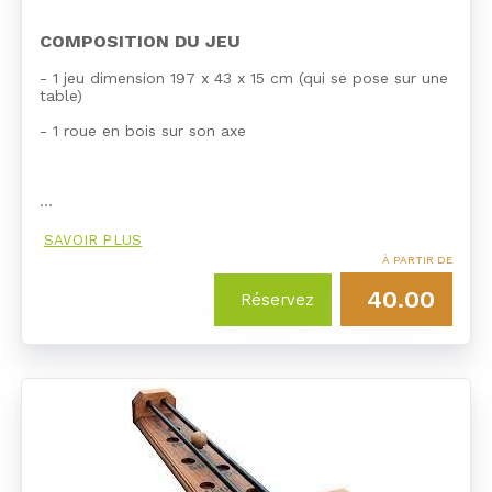
COMPOSITION DU JEU
- 1 jeu dimension 197 x 43 x 15 cm (qui se pose sur une
table)
- 1 roue en bois sur son axe
…
SAVOIR PLUS
À PARTIR DE
40.00
Réservez