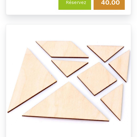
40.00
Réservez