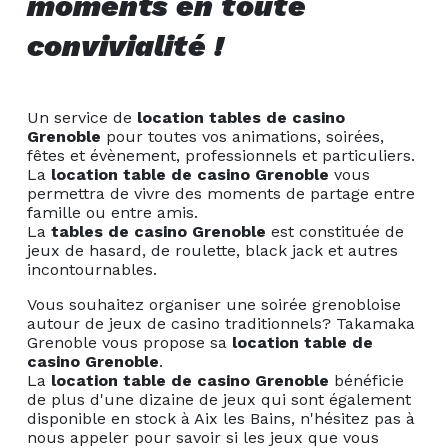
moments en toute
convivialité !
Un service de
location tables de casino
Grenoble
pour toutes vos animations, soirées,
fêtes et évènement, professionnels et particuliers.
La
location table de casino Grenoble
vous
permettra de vivre des moments de partage entre
famille ou entre amis.
La
tables de casino Grenoble
est constituée de
jeux de hasard, de roulette, black jack et autres
incontournables.
Vous souhaitez organiser une soirée grenobloise
autour de jeux de casino traditionnels? Takamaka
Grenoble vous propose sa
location table de
casino Grenoble
.
La
location table de casino Grenoble
bénéficie
de plus d'une dizaine de jeux qui sont également
disponible en stock à Aix les Bains, n'hésitez pas à
nous appeler pour savoir si les jeux que vous