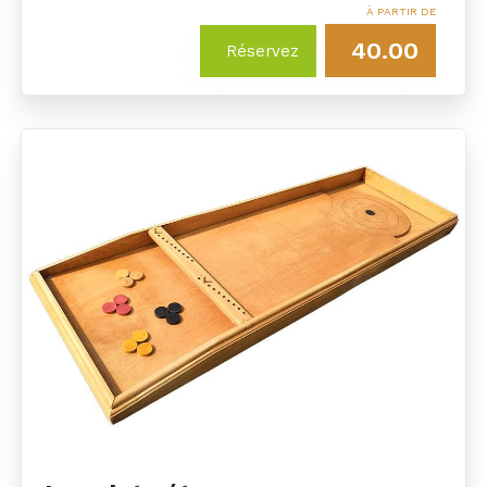
À PARTIR DE
40.00
Réservez