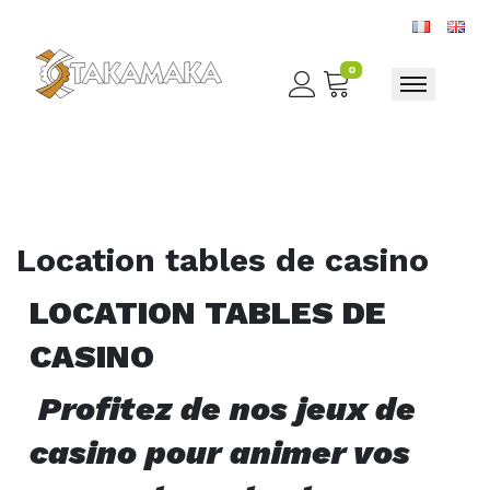
0
Toggle nav
Location tables de casino
LOCATION TABLES DE
CASINO
Profitez de nos jeux de
casino pour animer vos