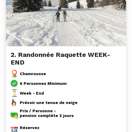
2. Randonnée Raquette WEEK-
END
Chamrousse
6 Personnes Minimum
Week - End
Prévoir une tenue de neige
Prix / Personne -
pension complète 2 jours
Réservez