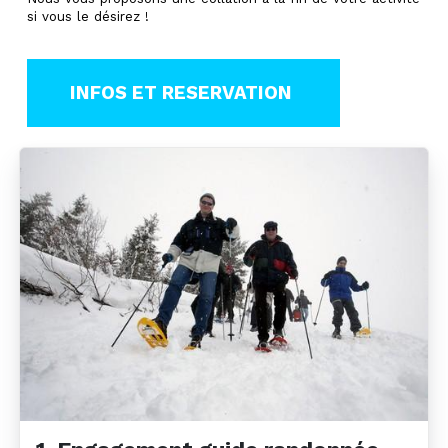
si vous le désirez !
INFOS ET RESERVATION