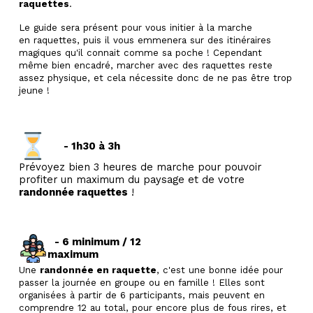
raquettes
.
Le guide sera présent pour vous initier à la marche
en raquettes, puis il vous emmenera sur des itinéraires
magiques qu'il connait comme sa poche ! Cependant
même bien encadré, marcher avec des raquettes reste
assez physique, et cela nécessite donc de ne pas être trop
jeune !
- 1h30 à 3h
Prévoyez bien 3 heures de marche pour pouvoir
profiter un maximum du paysage et de votre
randonnée raquettes
!
- 6 minimum / 12
maximum
Une
randonnée en raquette
, c'est une bonne idée pour
passer la journée en groupe ou en famille ! Elles sont
organisées à partir de 6 participants, mais peuvent en
comprendre 12 au total, pour encore plus de fous rires, et