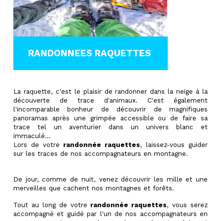
RANDONNEES RAQUETTES
La raquette, c'est le plaisir de randonner dans la neige à la
découverte de trace d'animaux. C'est également
l'incomparable bonheur de découvrir de magnifiques
panoramas après une grimpée accessible ou de faire sa
trace tel un aventurier dans un univers blanc et
immaculé...
Lors de votre
randonnée raquettes
, laissez-vous guider
sur les traces de nos accompagnateurs en montagne.
De jour, comme de nuit, venez découvrir les mille et une
merveilles que cachent nos montagnes et forêts.
Tout au long de votre
randonnée raquettes
, vous serez
accompagné et guidé par l'un de nos accompagnateurs en