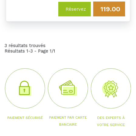
119.00
Réservez
3 résultats trouvés
Résultats 1-3 - Page 1/1
PAIEMENT PAR CARTE
PAIEMENT SÉCURISÉ
DES EXPERTS À
BANCAIRE
VOTRE SERVICE