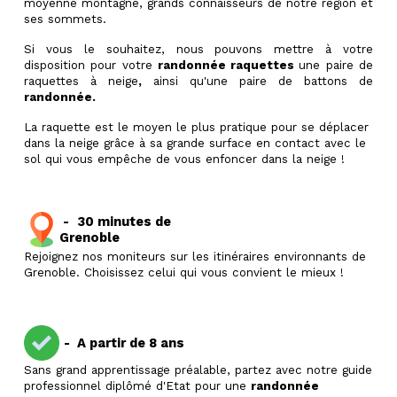
moyenne montagne, grands connaisseurs de notre région et
ses sommets.
Si vous le souhaitez, nous pouvons mettre à votre
disposition pour votre
randonnée raquettes
une paire de
raquettes à neige
,
ainsi qu'une paire de battons de
randonnée.
La raquette est le moyen le plus pratique pour se déplacer
dans la neige grâce à sa grande surface en contact avec le
sol qui vous empêche de vous enfoncer dans la neige !
-
30 minutes de
Grenoble
Rejoignez nos moniteurs sur les itinéraires environnants de
Grenoble. Choisissez celui qui vous convient le mieux !
-
A partir de 8 ans
Sans grand apprentissage préalable, partez avec notre guide
professionnel diplômé d'Etat pour une
randonnée