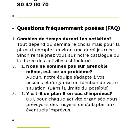
80 42 00 70
Questions fréquemment posées (FAQ)
Combien de temps durent les activités?
Tout dépend du séminaire choisi mais pour la
plupart comptez environ une demi journée.
Sinon renseignez vous sur notre catalogue ou
la durée des activités est indiqué.
Nous ne sommes pas sur Grenoble
même, est-ce un problème?
Aucun, notre équipe s’adapte à vos
besoins et s’organise en fonction de votre
situation. (Dans la limite du possible)
Y a t-il un plan B en cas d’imprévus?
Oui, pour chaque activité organisée nous
prévoyons des moyens de s’adapter aux
éventuels imprévus.