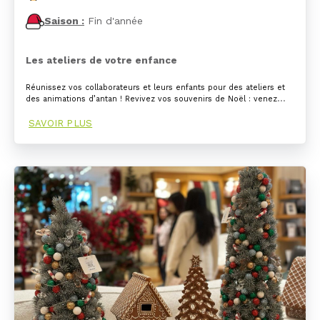
Saison :
Fin d'année
Les ateliers de votre enfance
Réunissez vos collaborateurs et leurs enfants pour des ateliers et
…
des animations d’antan ! Revivez vos souvenirs de Noël : venez
SAVOIR PLUS