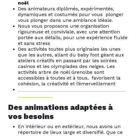
noël
Des animateurs diplômés, expérimentés,
dynamiques et costumés pour vous plonger
vous plonger dans une ambiance idéale.
Nous vous proposons une organisation
rigoureuse et conviviale, avec une attention
portée aux détails, pour une expérience fluide
et sans stress
Des activités toutes plus originales les unes
que les autres, allant du baby foot géant aux
ateliers créatifs en passant par les soirées
casinos et les olympiades des neiges. Les
activités arbre de noël Grenolbe sont
accessibles à toutes et à tous, favorisent la
cohésion, la créativité et l’émerveillement
Des animations adaptées à
vos besoins
En intérieur ou en extérieur, nous avons un
répertoire de lieux large et diversifié. Que ce