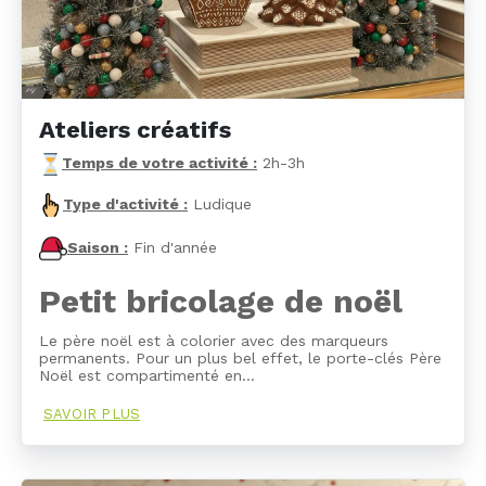
Ateliers créatifs
Temps de votre activité :
2h-3h
Type d'activité :
Ludique
Saison :
Fin d'année
Petit bricolage de noël
Le père noël est à colorier avec des marqueurs
permanents. Pour un plus bel effet, le porte-clés Père
Noël est compartimenté en…
SAVOIR PLUS