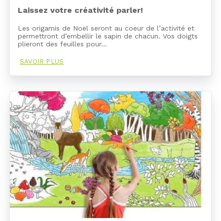
Laissez votre créativité parler!
Les origamis de Noël seront au coeur de l’activité et
permettront d’embellir le sapin de chacun. Vos doigts
plieront des feuilles pour…
SAVOIR PLUS