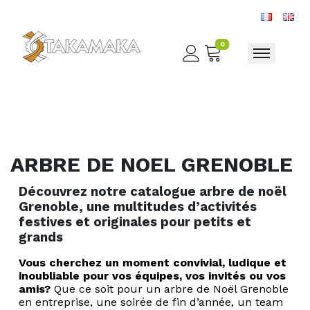
0
Toggle nav
ARBRE DE NOEL GRENOBLE
Découvrez notre catalogue arbre de noël
Grenoble, une multitudes d’activités
festives et originales pour petits et
grands
Vous cherchez un moment convivial, ludique et
inoubliable pour vos équipes, vos invités ou vos
amis?
Que ce soit pour un arbre de Noël Grenoble
en entreprise, une soirée de fin d’année, un team