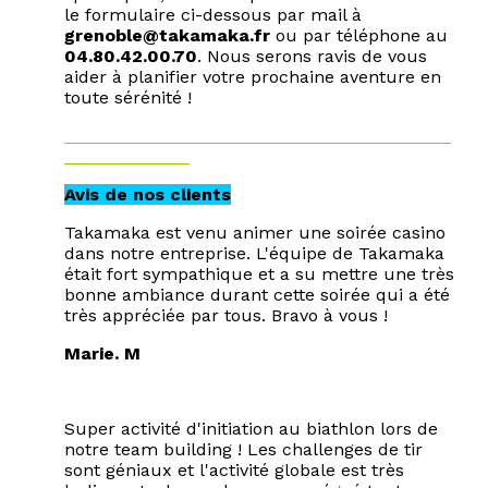
le formulaire ci-dessous par mail à
grenoble@takamaka.fr
ou par téléphone au
04.80.42.00.70
. Nous serons ravis de vous
aider à planifier votre prochaine aventure en
toute sérénité !
Avis de nos clients
Takamaka est venu animer une soirée casino
dans notre entreprise. L'équipe de Takamaka
était fort sympathique et a su mettre une très
bonne ambiance durant cette soirée qui a été
très appréciée par tous. Bravo à vous !
Marie. M
Super activité d'initiation au biathlon lors de
notre team building ! Les challenges de tir
sont géniaux et l'activité globale est très