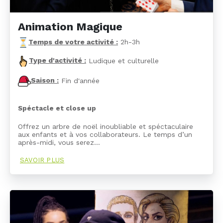
Animation Magique
Temps de votre activité :
2h-3h
Type d'activité :
Ludique et culturelle
Saison :
Fin d'année
Spéctacle et close up
Offrez un arbre de noël inoubliable et spéctaculaire
aux enfants et à vos collaborateurs. Le temps d’un
après-midi, vous serez…
SAVOIR PLUS