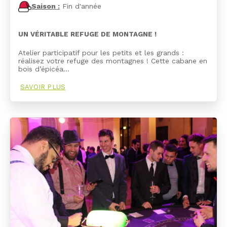
Saison :
Fin d'année
UN VÉRITABLE REFUGE DE MONTAGNE !
Atelier participatif pour les petits et les grands :
réalisez votre refuge des montagnes ! Cette cabane en
bois d’épicéa…
SAVOIR PLUS