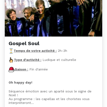
Gospel Soul
Temps de votre activité :
2h-3h
Type d'activité :
Ludique et culturelle
Saison :
Fin d'année
Oh happy day!
Séquence émotion avec un aparté sous le signe de
Noël !
Au programme : les capellas et les choristes vous
interpréteront…