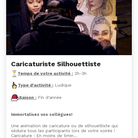
Caricaturiste Silhouettiste
Temps de votre activité :
2h-3h
Type d'activité :
Ludique
Saison :
Fin d'année
Immortalisez vos collègues!
Une animation de caricature ou de silhouettiste qui
séduira tous les participants lors de votre soirée !
Caricature : En moins de 5min…