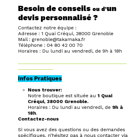
Besoin de conseils
un
ou d’
devis personnalisé ?
Contactez notre équipe :
Adresse : 1 Quai Créqui, 38000 Grenoble
Mail : grenoble@takamaka.fr
Téléphone : 04 80 42 00 70
Horaires : Du lundi au vendredi, de 9h à 18h
Infos Pratiques
Nous trouver:
Notre boutique est située au
1 Quai
Créqui, 38000 Grenoble.
Horaires : Du lundi au vendredi, de
9h à
18h
.
Contactez-nous
Si vous avez des questions ou des demandes
spécifiques, n’hésitez pas à nous contacter via