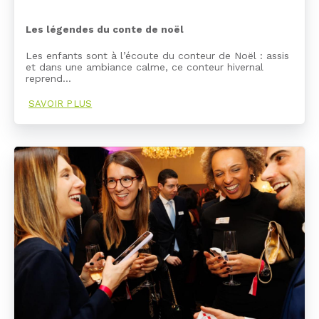
Les légendes du conte de noël
Les enfants sont à l’écoute du conteur de Noël : assis
et dans une ambiance calme, ce conteur hivernal
reprend…
SAVOIR PLUS