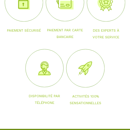
PAIEMENT PAR CARTE
PAIEMENT SÉCURISÉ
DES EXPERTS À
BANCAIRE
VOTRE SERVICE
DISPONIBILITÉ PAR
ACTIVITÉS 100%
TÉLÉPHONE
SENSATIONNELLES