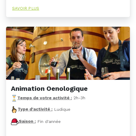
SAVOIR PLUS
Animation Oenologique
Temps de votre activité :
2h-3h
Type d'activité :
Ludique
Saison :
Fin d'année