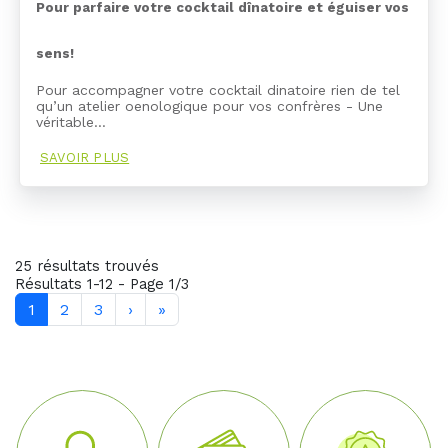
Pour parfaire votre cocktail dînatoire et éguiser vos
sens!
Pour accompagner votre cocktail dinatoire rien de tel
qu’un atelier oenologique pour vos confrères - Une
véritable…
SAVOIR PLUS
25 résultats trouvés
Résultats 1-12 - Page 1/3
1
2
3
›
»