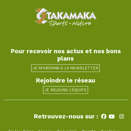
Pour recevoir nos actus et nos bons
plans
JE M'ABONNE À LA NEWSLETTER
Rejoindre le réseau
JE REJOINS L'ÉQUIPE
Retrouvez-nous sur :