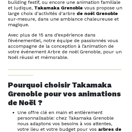
building festif, ou encore une animation familiale
et ludique,
Takamaka Grenoble
vous propose un
large choix d'activités d'arbre
de noël Grenoble
sur-mesure, dans une ambiance chaleureuse et
magique.
Avec plus de 15 ans d’expérience dans
l’événementiel, notre équipe de passionnés vous
accompagne de la conception à l’animation de
votre événement Arbre de noël Grenoble, pour un
Noël réussi et mémorable.
Pourquoi choisir Takamaka
Grenoble pour vos animations
de Noël ?
Une offre clé en main et entièrement
personnalisable: chez Takamaka Grenoble
nous adaptons vos besoins à vos attentes,
votre lieu et votre budget pour vos
arbres de