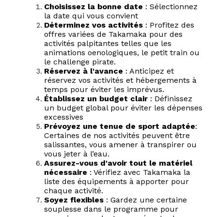
Choisissez la bonne date
: Sélectionnez
la date qui vous convient
Déterminez vos activités
: Profitez des
offres variées de Takamaka pour des
activités palpitantes telles que les
animations oenologiques, le petit train ou
le challenge pirate.
Réservez à l'avance
: Anticipez et
réservez vos activités et hébergements à
temps pour éviter les imprévus.
Établissez un budget clair
: Définissez
un budget global pour éviter les dépenses
excessives
Prévoyez une tenue de sport adaptée
:
Certaines de nos activités peuvent être
salissantes, vous amener à transpirer ou
vous jeter à l’eau.
Assurez-vous d'avoir tout le matériel
nécessaire
: Vérifiez avec Takamaka la
liste des équipements à apporter pour
chaque activité.
Soyez
flexibles
: Gardez une certaine
souplesse dans le programme pour