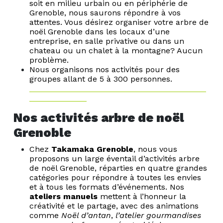
soit en milieu urbain ou en périphérie de
Grenoble, nous saurons répondre à vos
attentes. Vous désirez organiser votre arbre de
noël Grenoble dans les locaux d’une
entreprise, en salle privative ou dans un
chateau ou un chalet à la montagne? Aucun
problème.
Nous organisons nos activités pour des
groupes allant de 5 à 300 personnes.
Nos activités arbre de noël
Grenoble
Chez
Takamaka Grenoble
, nous vous
proposons un large éventail d’activités arbre
de noël Grenoble, réparties en quatre grandes
catégories pour répondre à toutes les envies
et à tous les formats d’événements. Nos
ateliers manuels
mettent à l’honneur la
créativité et le partage, avec des animations
comme
Noël d’antan
,
l’atelier gourmandises