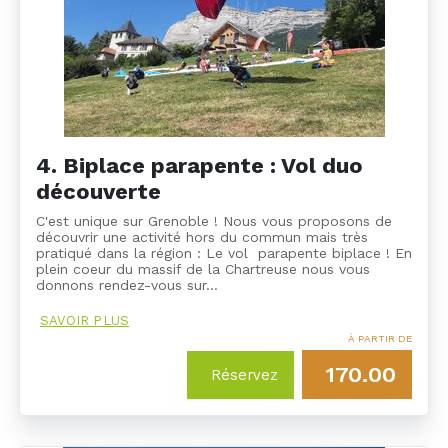
4. Biplace parapente : Vol duo
découverte
C'est unique sur Grenoble ! Nous vous proposons de
découvrir une activité hors du commun mais très
pratiqué dans la région : Le vol parapente biplace ! En
plein coeur du massif de la Chartreuse nous vous
donnons rendez-vous sur…
SAVOIR PLUS
À PARTIR DE
170.00
Réservez