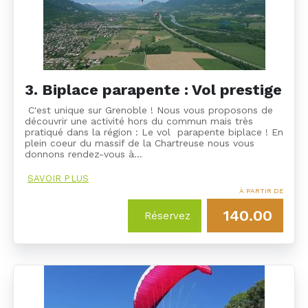
3. Biplace parapente : Vol prestige
C'est unique sur Grenoble ! Nous vous proposons de
découvrir une activité hors du commun mais très
pratiqué dans la région : Le vol parapente biplace ! En
plein coeur du massif de la Chartreuse nous vous
donnons rendez-vous à…
SAVOIR PLUS
À PARTIR DE
140.00
Réservez