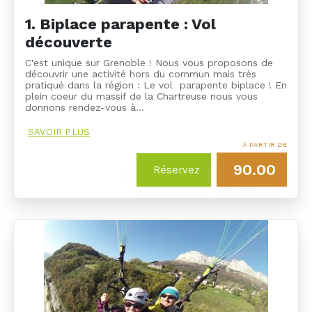
1. Biplace parapente : Vol
découverte
C'est unique sur Grenoble ! Nous vous proposons de
découvrir une activité hors du commun mais très
pratiqué dans la région : Le vol parapente biplace ! En
plein coeur du massif de la Chartreuse nous vous
donnons rendez-vous à…
SAVOIR PLUS
À PARTIR DE
90.00
Réservez