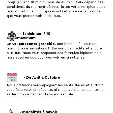
longs (environ 10 min ou plus de 45 min). Cela dépend des
conditions, du moment où vous faites votre vol (plus court
le matin et plus long l'après-midi) et aussi de la formule
que vous prenez (voir ci-dessus).
- 1 minimum / 10
maximum
Un
vol parapente grenoble,
une bonne idée pour un
maximum de sensations ! Encore plus insolite et encore
plus fun. Nous vous proposon des formules biplaces solo
mais aussi en duo pour des vols en simultanés.
- De Avril à Octobre
Nous préférons vous épargnez les vents glacés et surtout
vous faire voler en sécurité, ainsi les vols en parapente ne
se feront que pendant la saison estivale.
- Modalités à savoir