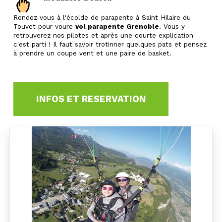
Rendez-vous à l'écolde de parapente à Saint Hilaire du
Touvet pour voure
vol parapente Grenoble
. Vous y
retrouverez nos pilotes et après une courte explication
c'est parti ! Il faut savoir trotinner quelques pats et pensez
à prendre un coupe vent et une paire de basket.
INFOS ET RESERVATION