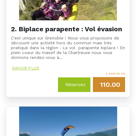
2. Biplace parapente : Vol évasion
C'est unique sur Grenoble ! Nous vous proposons de
découvrir une activité hors du commun mais très
pratiqué dans la région : Le vol parapente biplace ! En
plein coeur du massif de la Chartreuse nous vous
donnons rendez-vous à…
SAVOIR PLUS
À PARTIR DE
110.00
Réservez