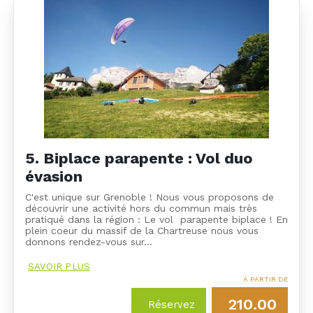
5. Biplace parapente : Vol duo
évasion
C'est unique sur Grenoble ! Nous vous proposons de
découvrir une activité hors du commun mais très
pratiqué dans la région : Le vol parapente biplace ! En
plein coeur du massif de la Chartreuse nous vous
donnons rendez-vous sur…
SAVOIR PLUS
À PARTIR DE
210.00
Réservez