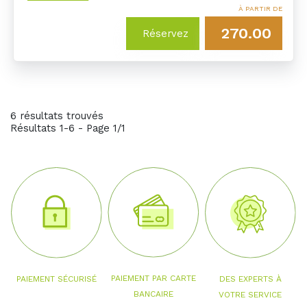
À PARTIR DE
270.00
Réservez
6 résultats trouvés
Résultats 1-6 - Page 1/1
PAIEMENT PAR CARTE
PAIEMENT SÉCURISÉ
DES EXPERTS À
BANCAIRE
VOTRE SERVICE