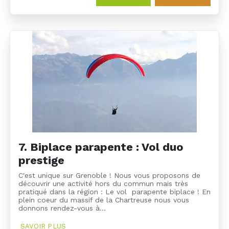
7. Biplace parapente : Vol duo
prestige
C'est unique sur Grenoble ! Nous vous proposons de
découvrir une activité hors du commun mais très
pratiqué dans la région : Le vol parapente biplace ! En
plein coeur du massif de la Chartreuse nous vous
donnons rendez-vous à…
SAVOIR PLUS