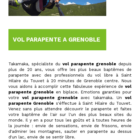
VOL PARAPENTE A GRENOBLE
Takamaka, spécialiste du
vol parapente grenoble
depuis
plus de 20 ans, vous offre les plus beaux baptêmes de
parapente avec des professionnels du vol libre à Saint
Hilaire du Touvet à 20 minutes de Grenoble centre. Nous
vous aidons à accomplir cette fabuleuse expérience de
vol
parapente grenoble
en biplace. Emotions garanties pour
votre
vol parapente grenoble
avec takamaka. Un
vol
parapente Grenoble
s'éffectue à Saint Hilaire du Touvet.
Venez sans plus attendre découvrir le parapente et faites
votre baptême de l'air sur l'un des plus beaux sites du
monde. Il y en a pour tous les goûts et à toutes heures de
la journée : envie de sensations, envie de frissons, envie
d'admirer les montagnes, sauter en parapente au dessus
d'un lac, envie de se sentir libre.