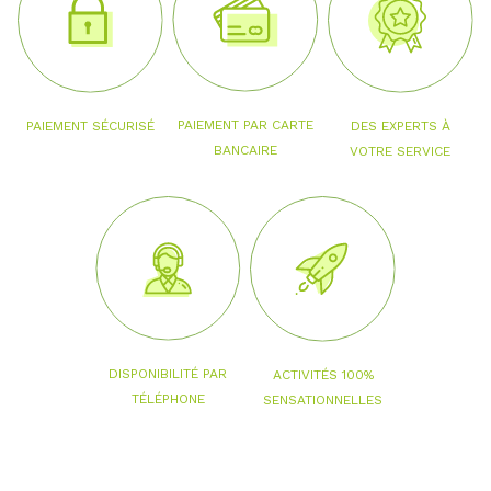
PAIEMENT PAR CARTE
PAIEMENT SÉCURISÉ
DES EXPERTS À
BANCAIRE
VOTRE SERVICE
DISPONIBILITÉ PAR
ACTIVITÉS 100%
TÉLÉPHONE
SENSATIONNELLES