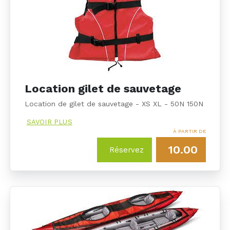
Location gilet de sauvetage
Location de gilet de sauvetage - XS XL - 50N 150N
SAVOIR PLUS
À PARTIR DE
10.00
Réservez