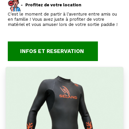
-
Profitez de votre location
C'est le moment de partir à l'aventure entre amis ou
en famille ! Vous avez juste à profiter de votre
matériel et vous amuser lors de votre sortie paddle !
INFOS ET RESERVATION