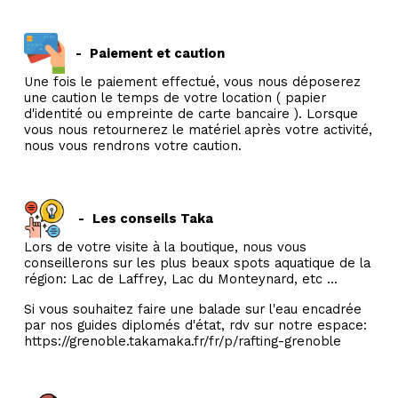
-
Paiement et caution
Une fois le paiement effectué, vous nous déposerez
une caution le temps de votre location ( papier
d'identité ou empreinte de carte bancaire ). Lorsque
vous nous retournerez le matériel après votre activité,
nous vous rendrons votre caution.
-
Les conseils Taka
Lors de votre visite à la boutique, nous vous
conseillerons sur les plus beaux spots aquatique de la
région: Lac de Laffrey, Lac du Monteynard, etc ...
Si vous souhaitez faire une balade sur l'eau encadrée
par nos guides diplomés d'état, rdv sur notre espace:
https://grenoble.takamaka.fr/fr/p/rafting-grenoble