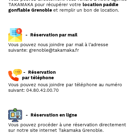
TAKAMAKA pour récupérer votre
location paddle
gonflable Grenoble
et remplir un bon de location.
-
Réservation par mail
Vous pouvez nous joindre par mail à l'adresse
suivante: grenoble@takamaka.fr
-
Réservation
par téléphone
Vous pouvez nous joindre par téléphone au numéro
suivant: 04.80.42.00.70
-
Réservation en ligne
Vous pouvez procéder à une réservation directement
sur notre site internet Takamaka Grenoble.