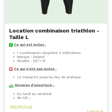
Location combinaison triathlon -
Taille L
Ce qui est inclus :
1 combinaison néopréne 3 millimètres
Marque : Seland
Modéle : SETI 15
Ce qui n'est pas inclus :
Le transport jusqu'au lieu de pratique
Horaires d'ouverture :
Du lundi au vendredi
9h-12h…
SAVOIR PLUS
À PARTIR DE