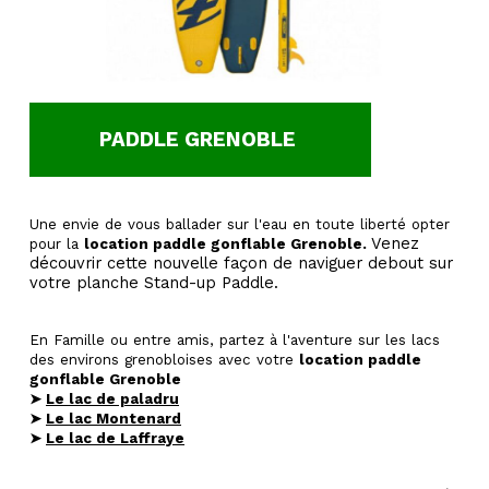
PADDLE GRENOBLE
Une envie de vous ballader sur l'eau en toute liberté opter
Venez
pour la
location paddle gonflable Grenoble.
découvrir cette nouvelle façon de naviguer debout sur
votre planche Stand-up Paddle.
En Famille ou entre amis, partez à l'aventure sur les lacs
des environs grenobloises avec votre
location paddle
gonflable Grenoble
➤
Le lac de paladru
➤
Le lac Montenard
➤
Le lac de Laffraye