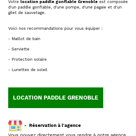
Votre
location paddle gonflable Grenoble
est composée
d'un paddle gonflable, d'une pompe, d'une pagaie et d'un
gilet de sauvetage.
Voici nos recommandations pour vous équiper :
- Maillot de bain
- Serviette
- Protection solaire
- Lunettes de soleil
LOCATION PADDLE GRENOBLE
-
Réservation à l'agence
Vous pouvez directement vous rendre à notre agence