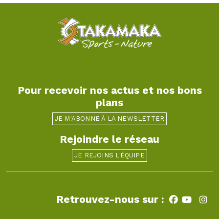
Pour recevoir nos actus et nos bons
plans
JE M'ABONNE À LA NEWSLETTER
Rejoindre le réseau
JE REJOINS L'ÉQUIPE
Retrouvez-nous sur :