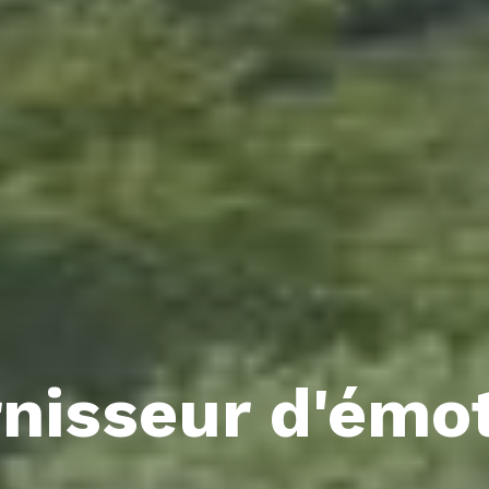
nisseur d'émo