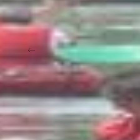
Previous