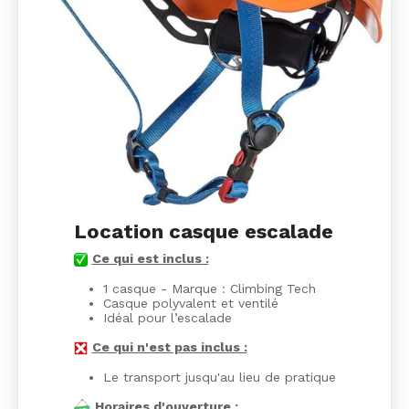
Location casque escalade
Ce qui est inclus :
1 casque - Marque : Climbing Tech
Casque polyvalent et ventilé
Idéal pour l’escalade
Ce qui n'est pas inclus :
Le transport jusqu'au lieu de pratique
Horaires d'ouverture :