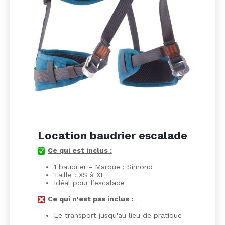
Location baudrier escalade
Ce qui est inclus :
1 baudrier - Marque : Simond
Taille : XS à XL
Idéal pour l’escalade
Ce qui n'est pas inclus :
Le transport jusqu'au lieu de pratique