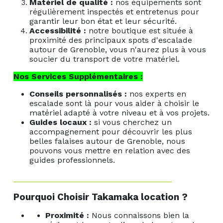
Matériel de qualité :
nos équipements sont
régulièrement inspectés et entretenus pour
garantir leur bon état et leur sécurité.
Accessibilité :
notre boutique est située à
proximité des principaux spots d'escalade
autour de Grenoble, vous n'aurez plus à vous
soucier du transport de votre matériel.
Nos Services Supplémentaires :
Conseils personnalisés :
nos experts en
escalade sont là pour vous aider à choisir le
matériel adapté à votre niveau et à vos projets.
Guides locaux :
si vous cherchez un
accompagnement pour découvrir les plus
belles falaises autour de Grenoble, nous
pouvons vous mettre en relation avec des
guides professionnels.
Pourquoi Choisir Takamaka location ?
Proximité :
Nous connaissons bien la