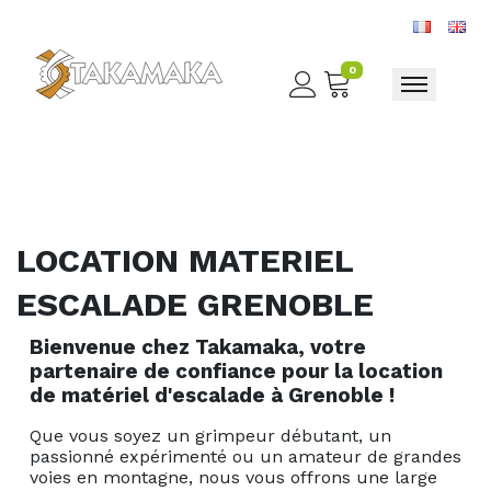
0
Toggle nav
LOCATION MATERIEL
ESCALADE GRENOBLE
Bienvenue chez Takamaka, votre
partenaire de confiance pour la location
de matériel d'escalade à Grenoble !
Que vous soyez un grimpeur débutant, un
passionné expérimenté ou un amateur de grandes
voies en montagne, nous vous offrons une large