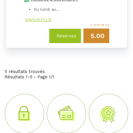
Du lundi au…
SAVOIR PLUS
À PARTIR DE
5.00
Réservez
5 résultats trouvés
Résultats 1-5 - Page 1/1