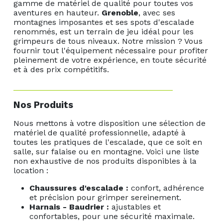
gamme de matériel de qualité pour toutes vos
aventures en hauteur.
Grenoble
, avec ses
montagnes imposantes et ses spots d'escalade
renommés, est un terrain de jeu idéal pour les
grimpeurs de tous niveaux. Notre mission ? Vous
fournir tout l'équipement nécessaire pour profiter
pleinement de votre expérience, en toute sécurité
et à des prix compétitifs.
Nos Produits
Nous mettons à votre disposition une sélection de
matériel de qualité professionnelle, adapté à
toutes les pratiques de l'escalade, que ce soit en
salle, sur falaise ou en montagne. Voici une liste
non exhaustive de nos produits disponibles à la
location :
Chaussures d'escalade :
confort, adhérence
et précision pour grimper sereinement.
Harnais - Baudrier :
ajustables et
confortables, pour une sécurité maximale.