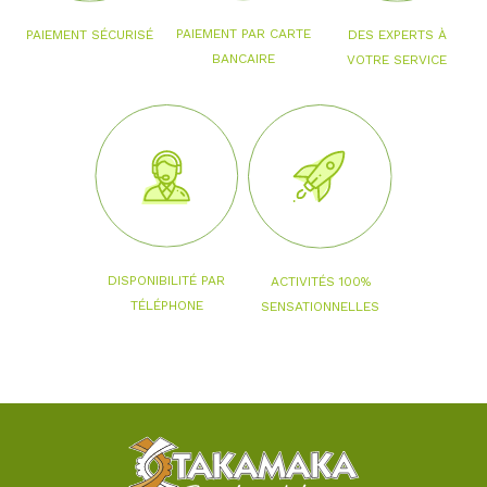
PAIEMENT PAR CARTE
PAIEMENT SÉCURISÉ
DES EXPERTS À
BANCAIRE
VOTRE SERVICE
DISPONIBILITÉ PAR
ACTIVITÉS 100%
TÉLÉPHONE
SENSATIONNELLES