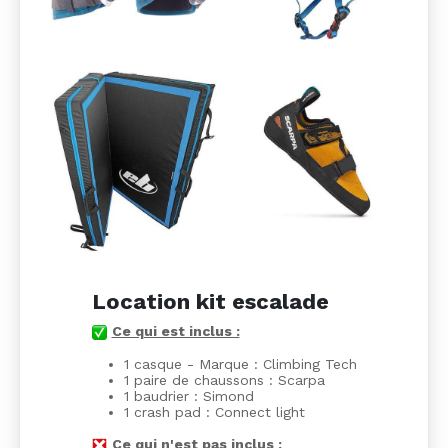
Location kit escalade
Ce qui est inclus :
1 casque - Marque : Climbing Tech
1 paire de chaussons : Scarpa
1 baudrier : Simond
1 crash pad : Connect light
Ce qui n'est pas inclus :