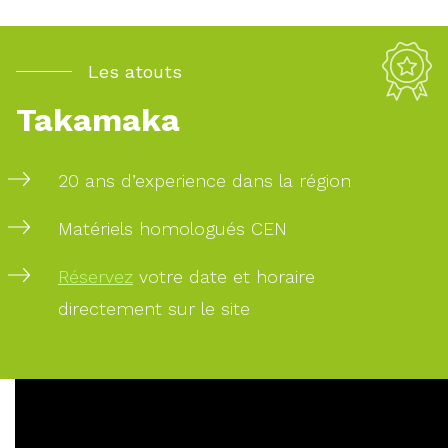
Les atouts
Takamaka
20 ans d’experience dans la région
Matériels homologués CEN
Réservez
votre date et horaire
directement sur le site