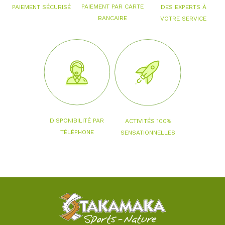
PAIEMENT PAR CARTE
PAIEMENT SÉCURISÉ
DES EXPERTS À
BANCAIRE
VOTRE SERVICE
DISPONIBILITÉ PAR
ACTIVITÉS 100%
TÉLÉPHONE
SENSATIONNELLES