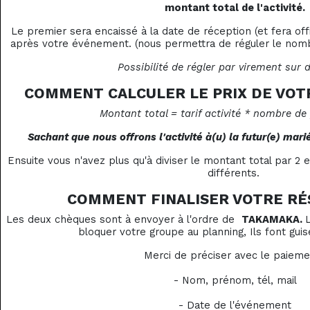
montant total de l'activité.
Le premier sera encaissé à la date de réception (et fera of
après votre événement. (nous permettra de réguler le nombr
Possibilité de régler par virement sur
COMMENT CALCULER LE PRIX DE VOT
Montant total = tarif activité * nombre de
Sachant que nous offrons l'activité à(u) la futur(e) marié
Ensuite vous n'avez plus qu'à diviser le montant total par 2 
différents.
COMMENT FINALISER VOTRE RÉ
Les deux chèques sont à envoyer à l'ordre de
TAKAMAKA.
bloquer votre groupe au planning, Ils font guis
Merci de préciser avec le paieme
- Nom, prénom, tél, mail
- Date de l'événement