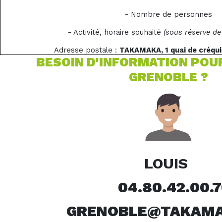
- Nombre de personnes
- Activité, horaire souhaité
(sous réserve de 
Adresse postale :
TAKAMAKA, 1 quai de créqu
BESOIN D'INFORMATION POU
GRENOBLE ?
LOUIS
04.80.42.00.7
GRENOBLE@TAKAMA