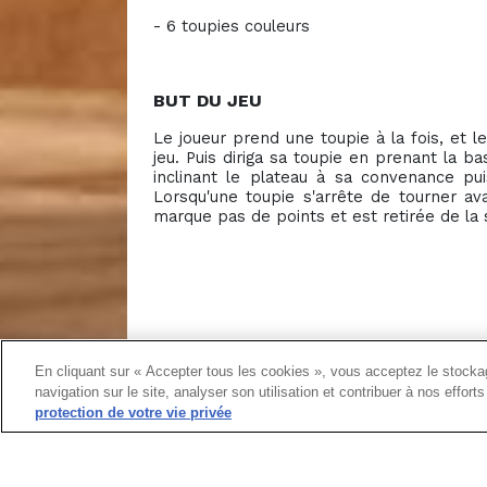
- 6 toupies couleurs
BUT DU JEU
Le joueur prend une toupie à la fois, et l
jeu. Puis diriga sa toupie en prenant la 
inclinant le plateau à sa convenance pui
Lorsqu'une toupie s'arrête de tourner av
marque pas de points et est retirée de la 
En cliquant sur « Accepter tous les cookies », vous acceptez le stockag
navigation sur le site, analyser son utilisation et contribuer à nos effor
protection de votre vie privée