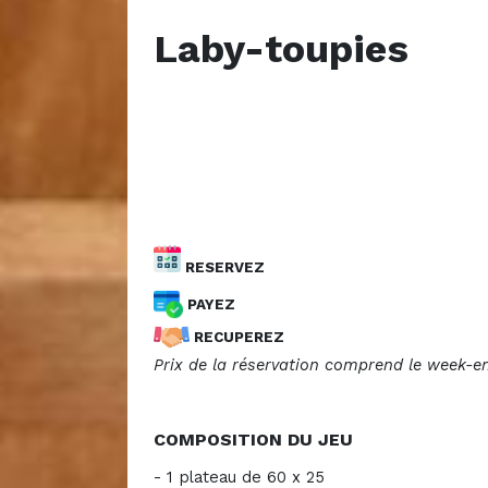
Laby-toupies
RESERVEZ
PAYEZ
RECUPEREZ
Prix de la réservation comprend le week-en
COMPOSITION DU JEU
- 1 plateau de 60 x 25