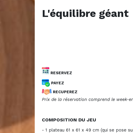
L'équilibre géant
RESERVEZ
PAYEZ
RECUPEREZ
Prix de la réservation comprend le week-en
COMPOSITION DU JEU
- 1 plateau 61 x 61 x 49 cm (qui se pose su