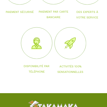
PAIEMENT PAR CARTE
PAIEMENT SÉCURISÉ
DES EXPERTS À
BANCAIRE
VOTRE SERVICE
DISPONIBILITÉ PAR
ACTIVITÉS 100%
TÉLÉPHONE
SENSATIONNELLES