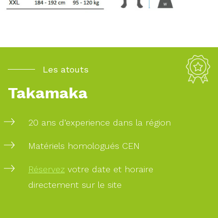
Les atouts
Takamaka
20 ans d’experience dans la région
Matériels homologués CEN
Réservez
votre date et horaire
directement sur le site