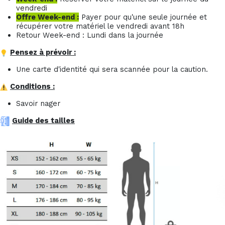
vendredi
Offre Week-end :
Payer pour qu'une seule journée et
récupérer votre matériel le vendredi avant 18h
Retour Week-end : Lundi dans la journée
Pensez à prévoir :
Une carte d'identité qui sera scannée pour la caution.
Conditions :
Savoir nager
Guide des tailles