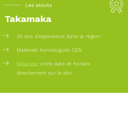
Les atouts
Takamaka
20 ans d’experience dans la région
Matériels homologués CEN
Réservez
votre date et horaire
directement sur le site