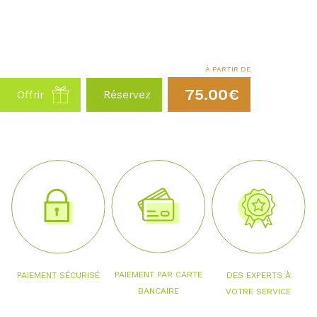
À PARTIR DE
75.00€
Offrir
Réservez
PAIEMENT PAR CARTE
PAIEMENT SÉCURISÉ
DES EXPERTS À
BANCAIRE
VOTRE SERVICE