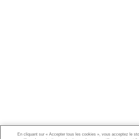
En cliquant sur « Accepter tous les cookies », vous acceptez le st