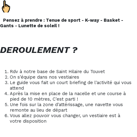
Pensez à prendre : Tenue de sport - K-way - Basket -
Gants - Lunette de soleil !
DEROULEMENT ?
Rdv à notre base de Saint Hilaire du Touvet
On s'équipe dans nos vestiaires
Le guide vous fait un court briefing de l'activité qui vous
attend
Après la mise en place de la nacelle et une course à
pied de 10 mètres, C'est parti !
Une fois sur la zone d'attérissage, une navette vous
remonte au lieu de départ
Vous allez pouvoir vous changer, un vestiaire est à
votre disposition