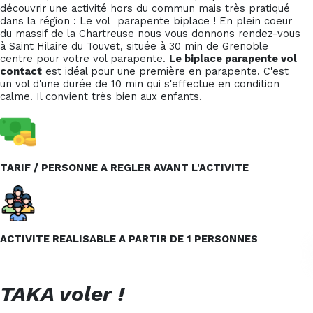
découvrir une activité hors du commun mais très pratiqué
dans la région : Le vol parapente biplace ! En plein coeur
du massif de la Chartreuse nous vous donnons rendez-vous
à Saint Hilaire du Touvet, située à 30 min de Grenoble
centre pour votre vol parapente.
Le biplace parapente vol
contact
est idéal pour une première en parapente. C'est
un vol d'une durée de 10 min qui s'effectue en condition
calme. Il convient très bien aux enfants.
TARIF / PERSONNE A REGLER
AVANT L'ACTIVITE
ACTIVITE REALISABLE A PARTIR DE 1 PERSONNES
TAKA voler !