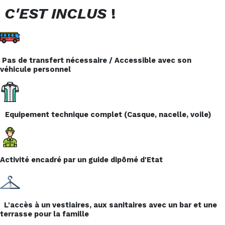
C'EST INCLUS
!
Pas de transfert nécessaire / Accessible avec son
véhicule personnel
Equipement technique complet (Casque, nacelle, voile)
Activité encadré par un guide dipômé d'Etat
L'accès à un vestiaires, aux sanitaires avec un bar et une
terrasse pour la famille