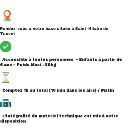
Rendez-vous à notre base située à Saint-Hilaire du
Touvet
Accessible à toutes personnes - Enfants à partir de
6 ans - Poids Maxi : 80kg
Comptez 1h au total (10 min dans les airs) / Matin
L'intégralité du matériel technique est mis à votre
disposition