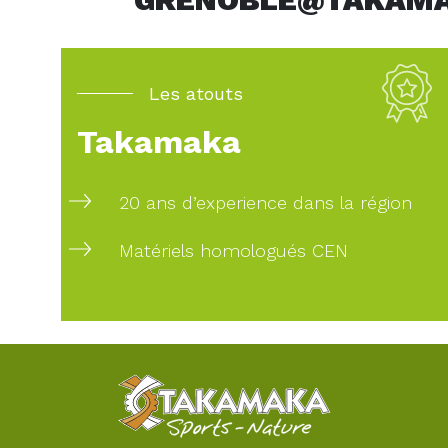
Les atouts
Takamaka
20 ans d’experience dans la région
Matériels homologués CEN