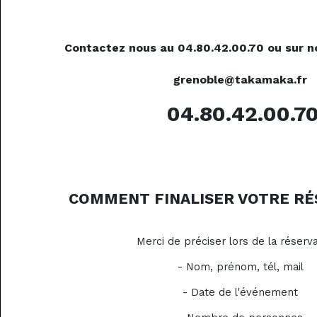
Contactez nous au 04.80.42.00.70 ou sur n
grenoble@takamaka.fr
04.80.42.00.7
COMMENT FINALISER VOTRE RÉ
Merci de préciser lors de la réserva
- Nom, prénom, tél, mail
- Date de l'événement