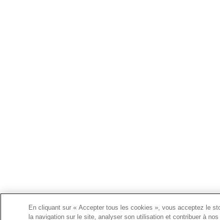
En cliquant sur « Accepter tous les cookies », vous acceptez le st
la navigation sur le site, analyser son utilisation et contribuer à no