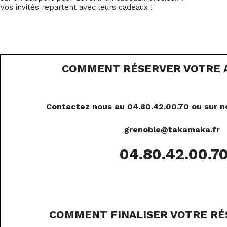
Vos invités repartent avec leurs cadeaux !
COMMENT RÉSERVER VOTRE A
Contactez nous au 04.80.42.00.70 ou sur n
grenoble@takamaka.fr
04.80.42.00.7
COMMENT FINALISER VOTRE RÉ