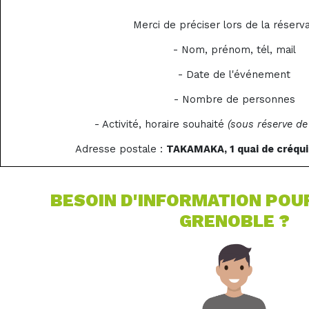
Merci de préciser lors de la réserva
- Nom, prénom, tél, mail
- Date de l'événement
- Nombre de personnes
- Activité, horaire souhaité
(sous réserve de 
Adresse postale :
TAKAMAKA, 1 quai de créqu
BESOIN D'INFORMATION POU
GRENOBLE ?