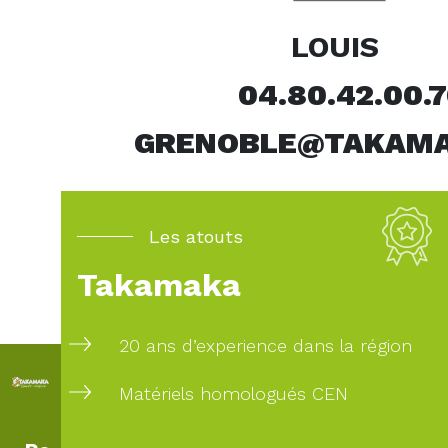
LOUIS
04.80.42.00.7
GRENOBLE@TAKAMA
Les atouts
Takamaka
20 ans d’experience dans la région
Matériels homologués CEN