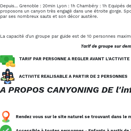
Depuis... Grenoble : 20min Lyon : 1h Chambéry : 1h Equipés d
proposons un canyon très engagé dans une étroite gorge. Spor
par ses nombreux sauts et son décor austère.
La capacité d'un groupe par guide est de 10 personnes maxi
Tarif de groupe sur de
TARIF PAR PERSONNE A REGLER
AVANT L'ACTIVITE
ACTIVITE REALISABLE A PARTIR DE 2 PERSONNES
A PROPOS CANYONING DE l'inf
Rendez vous sur le site naturel se trouvant dans le
Accessible à toutes personnes - Enfants à partir de