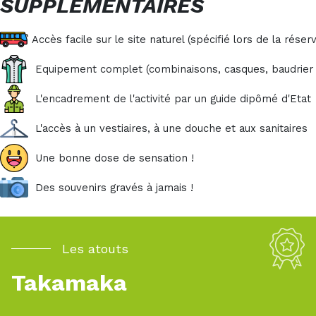
SUPPLÉMENTAIRES
Accès facile sur le site naturel (spécifié lors de la réser
Equipement complet (combinaisons, casques, baudrier 
L'encadrement de l'activité par un guide dipômé d'Etat
L'accès à un vestiaires, à une douche et aux sanitaires
Une bonne dose de sensation !
Des souvenirs gravés à jamais !
Les atouts
Takamaka
Pour