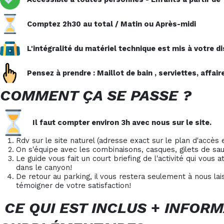
Comptez 2h30 au total / Matin ou Après-midi
L'intégralité du matériel technique est mis à votre d
Pensez à prendre : Maillot de bain , serviettes, affair
COMMENT ÇA SE PASSE ?
Il faut compter environ 3h avec nous sur le site.
Rdv sur le site naturel (adresse exact sur le plan d'accè
On s'équipe avec les combinaisons, casques, gilets de s
Le guide vous fait un court briefing de l'activité qui vous 
dans le canyon!
De retour au parking, il vous restera seulement à nous la
témoigner de votre satisfaction!
CE QUI EST INCLUS
+
INFORM