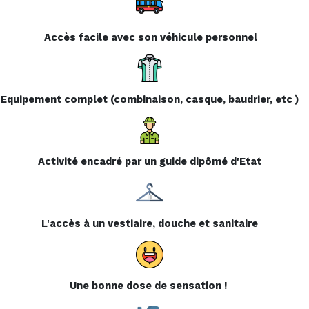
Accès facile avec son véhicule personnel
Equipement complet (combinaison, casque, baudrier, etc )
Activité encadré par un guide dipômé d'Etat
L'accès à un vestiaire, douche et sanitaire
Une bonne dose de sensation !