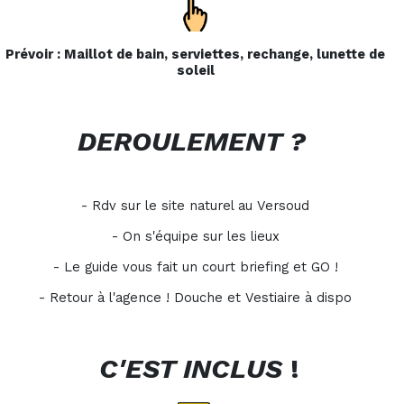
Prévoir : Maillot de bain, serviettes, rechange, lunette de
soleil
DEROULEMENT ?
- Rdv sur le site naturel au Versoud
- On s'équipe sur les lieux
- Le guide vous fait un court briefing et GO !
- Retour à l'agence ! Douche et Vestiaire à dispo
C'EST INCLUS
!