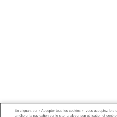
En cliquant sur « Accepter tous les cookies », vous acceptez le st
améliorer la navigation sur le site, analyser son utilisation et contr