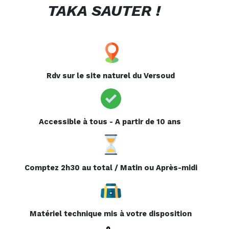
TAKA SAUTER !
Rdv sur le site naturel du Versoud
Accessible à tous - A partir de 10 ans
Comptez 2h30 au total / Matin ou Après-midi
Matériel technique mis à votre disposition