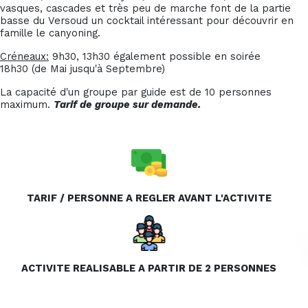
vasques, cascades et très peu de marche font de la partie
basse du Versoud un cocktail intéressant pour découvrir en
famille le canyoning.
Créneaux:
9h30, 13h30 également possible en soirée
18h30 (de Mai jusqu'à Septembre)
La capacité d'un groupe par guide est de 10 personnes
maximum.
Tarif de groupe sur demande.
TARIF / PERSONNE A REGLER
AVANT L'ACTIVITE
ACTIVITE REALISABLE A PARTIR DE 2 PERSONNES