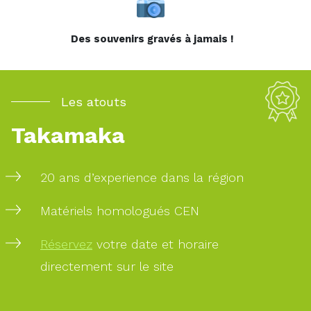
Retrouvez-
nous sur :
Des souvenirs gravés à jamais !
Les atouts
Takamaka
20 ans d’experience dans la région
Matériels homologués CEN
Réservez
votre date et horaire
directement sur le site