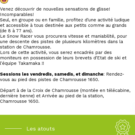
Venez découvrir de nouvelles sensations de glisse!
Incomparables!
Seul, en groupe ou en famille, profitez d'une activité ludique
et accessible à tous destinée aux petits comme au grands
(de 8 à 77 ans).
Le Snow Racer vous procurera vitesse et maniabilité, pour
une descente des pistes de plusieurs kilomètres dans la
station de Chamrousse.
Lors de cette activité, vous serez encadrés par des
moniteurs en possession de leurs brevets d'Etat de ski et
l'équipe Takamaka !!
Sessions les vendredis, samedis, et dimanche
: Rendez-
vous au pied des pistes de Chamrousse 1650.
Départ à de la Croix de Chamrousse (montée en télécabine,
dernière benne) et Arrivée au pied de la station,
Chamrousse 1650.
Les atouts