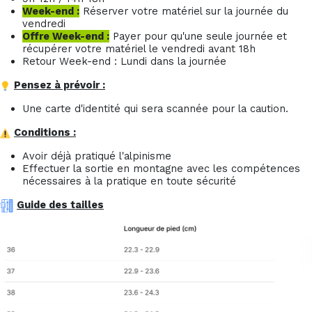
Week-end :
Réserver votre matériel sur la journée du
vendredi
Offre Week-end :
Payer pour qu'une seule journée et
récupérer votre matériel le vendredi avant 18h
Retour Week-end : Lundi dans la journée
Pensez à prévoir :
Une carte d'identité qui sera scannée pour la caution.
Conditions :
Avoir déjà pratiqué l'alpinisme
Effectuer la sortie en montagne avec les compétences
nécessaires à la pratique en toute sécurité
Guide des tailles