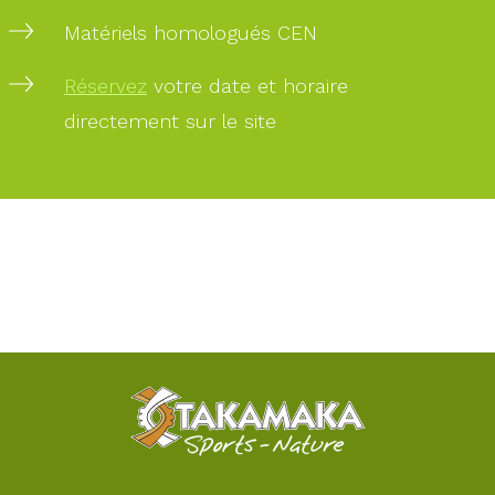
Matériels homologués CEN
Réservez
votre date et horaire
directement sur le site