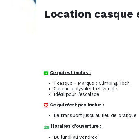
Location casque 
Ce qui est inclus :
1 casque - Marque : Climbing Tech
Casque polyvalent et ventilé
Idéal pour l’escalade
Ce qui n'est pas inclus :
Le transport jusqu'au lieu de pratique
Horaires d'ouverture :
Du lundi au vendredi