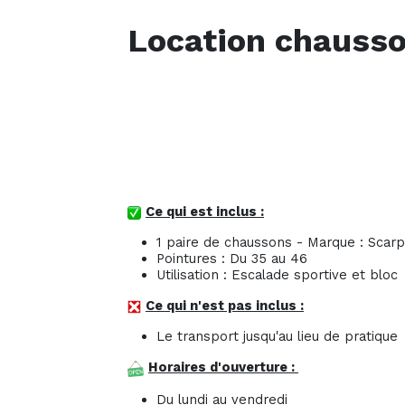
Location chausso
Ce qui est inclus :
1 paire de chaussons - Marque : Scar
Pointures : Du 35 au 46
Utilisation : Escalade sportive et bloc
Ce qui n'est pas inclus :
Le transport jusqu'au lieu de pratique
Horaires d'ouverture :
Du lundi au vendredi