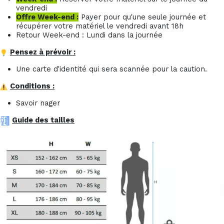
vendredi
Offre Week-end :
Payer pour qu'une seule journée et
récupérer votre matériel le vendredi avant 18h
Retour Week-end : Lundi dans la journée
Pensez à prévoir :
Une carte d'identité qui sera scannée pour la caution.
Conditions :
Savoir nager
Guide des tailles