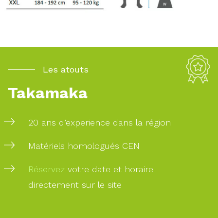
Les atouts
Takamaka
20 ans d’experience dans la région
Matériels homologués CEN
Réservez
votre date et horaire
directement sur le site