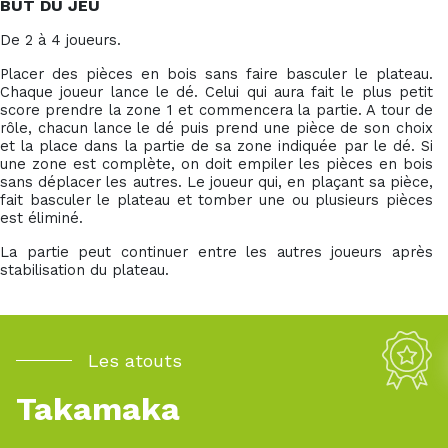
BUT DU JEU
De 2 à 4 joueurs.
Placer des pièces en bois sans faire basculer le plateau.
Chaque joueur lance le dé. Celui qui aura fait le plus petit
score prendre la zone 1 et commencera la partie. A tour de
rôle, chacun lance le dé puis prend une pièce de son choix
et la place dans la partie de sa zone indiquée par le dé. Si
une zone est complète, on doit empiler les pièces en bois
sans déplacer les autres. Le joueur qui, en plaçant sa pièce,
fait basculer le plateau et tomber une ou plusieurs pièces
est éliminé.
La partie peut continuer entre les autres joueurs après
stabilisation du plateau.
Les atouts
Takamaka