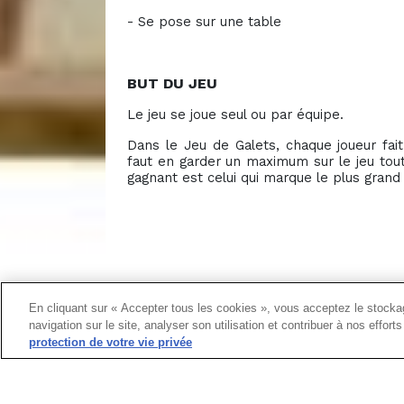
- Se pose sur une table
BUT DU JEU
Le jeu se joue seul ou par équipe.
Dans le Jeu de Galets, chaque joueur fait 
faut en garder un maximum sur le jeu tout
gagnant est celui qui marque le plus gran
En cliquant sur « Accepter tous les cookies », vous acceptez le stockag
navigation sur le site, analyser son utilisation et contribuer à nos effor
protection de votre vie privée