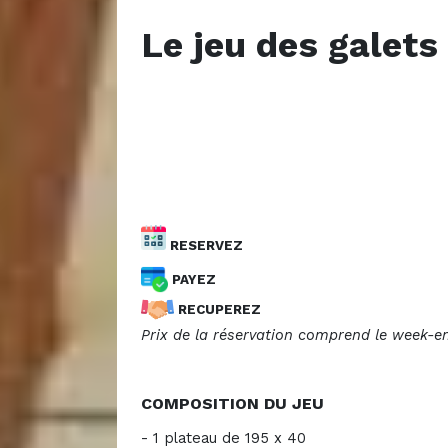
Le jeu des galets
RESERVEZ
PAYEZ
RECUPEREZ
Prix de la réservation comprend le week-en
COMPOSITION DU JEU
- 1 plateau de 195 x 40