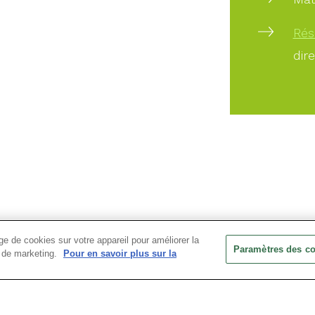
Rés
dir
e de cookies sur votre appareil pour améliorer la
Paramètres des c
ts de marketing.
Pour en savoir plus sur la