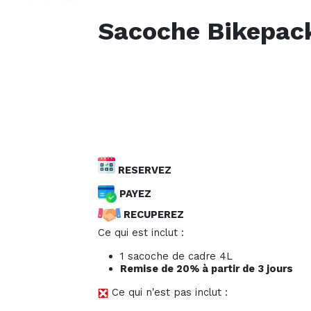
Sacoche Bikepac
RESERVEZ
PAYEZ
RECUPEREZ
Ce qui est inclut :
1 sacoche de cadre 4L
Remise de 20% à partir de 3 jours
Ce qui n'est pas inclut :