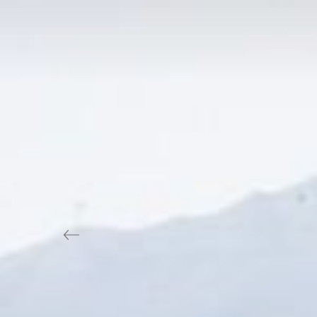
Previous