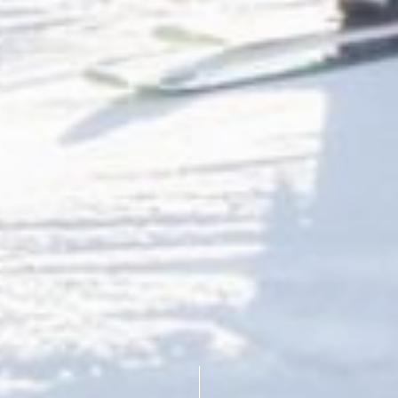
Scroll down