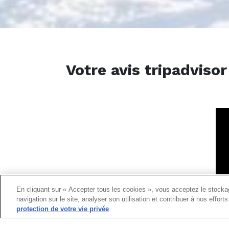
Votre avis tripadvis
En cliquant sur « Accepter tous les cookies », vous acceptez le stockag
navigation sur le site, analyser son utilisation et contribuer à nos effor
protection de votre vie privée