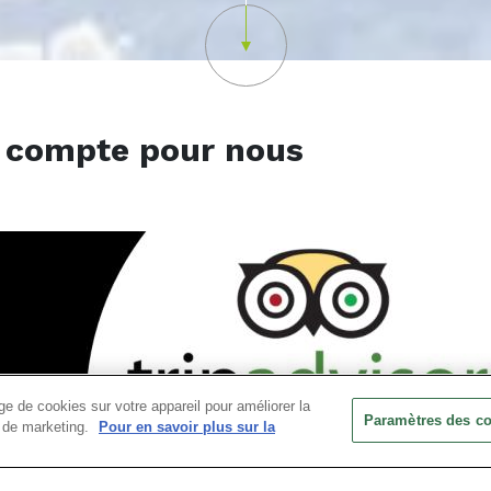
or compte pour nous
e de cookies sur votre appareil pour améliorer la
Paramètres des c
ts de marketing.
Pour en savoir plus sur la