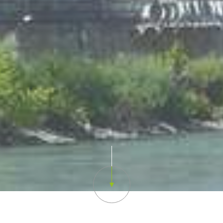
Scroll down