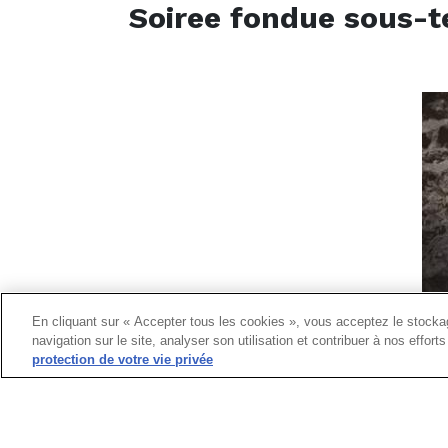
Soiree fondue sous-t
En cliquant sur « Accepter tous les cookies », vous acceptez le stockag
navigation sur le site, analyser son utilisation et contribuer à nos effor
protection de votre vie privée