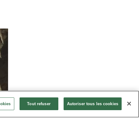
ookies
Tout refuser
Autoriser tous les cookies