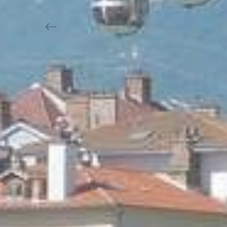
Previous