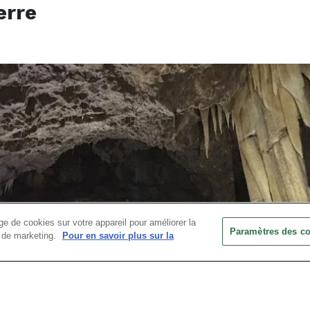
erre
e de cookies sur votre appareil pour améliorer la
Paramètres des c
ts de marketing.
Pour en savoir plus sur la