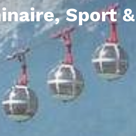
naire, Sport 