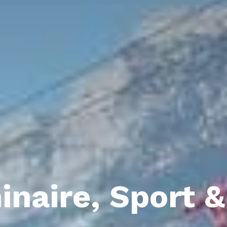
naire, Sport 