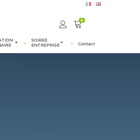
0
ATION
SOIREE
Contact
NAIRE
ENTREPRISE