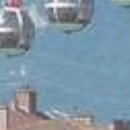
Previous