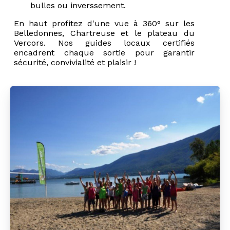
bulles ou inverssement.
En haut profitez d'une vue à 360° sur les
Belledonnes, Chartreuse et le plateau du
Vercors. Nos guides locaux certifiés
encadrent chaque sortie pour garantir
sécurité, convivialité et plaisir !