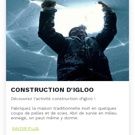
CONSTRUCTION D'IGLOO
Découvrez l'activité construction d'igloo !
Fabriquez la maison traditionnelle inuit en quelques
coups de pelles et de scies. Abri de survie en milieu
enneigé, on peut même y dormir.
SAVOIR PLUS