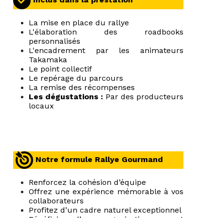
La mise en place du rallye
L'élaboration des roadbooks
personnalisés
L'encadrement par les animateurs
Takamaka
Le point collectif
Le repérage du parcours
La remise des récompenses
Les dégustations :
Par des producteurs
locaux
Notre formule Rallye Gourmand
Renforcez la cohésion d’équipe
Offrez une expérience mémorable à vos
collaborateurs
Profitez d’un cadre naturel exceptionnel