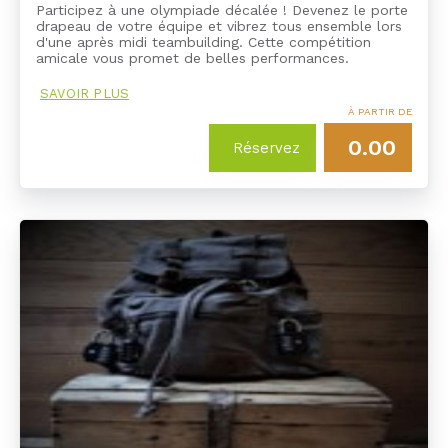
Participez à une olympiade décalée ! Devenez le porte
drapeau de votre équipe et vibrez tous ensemble lors
d'une après midi teambuilding. Cette compétition
amicale vous promet de belles performances.
SAVOIR PLUS
À PARTIR DE
0.00
Réservez