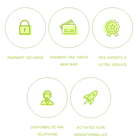
PAIEMENT PAR CARTE
PAIEMENT SÉCURISÉ
DES EXPERTS À
BANCAIRE
VOTRE SERVICE
DISPONIBILITÉ PAR
ACTIVITÉS 100%
TÉLÉPHONE
SENSATIONNELLES