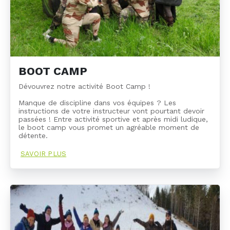
BOOT CAMP
Dévouvrez notre activité Boot Camp !
Manque de discipline dans vos équipes ? Les
instructions de votre instructeur vont pourtant devoir
passées ! Entre activité sportive et après midi ludique,
le boot camp vous promet un agréable moment de
détente.
SAVOIR PLUS