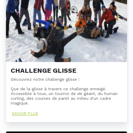
CHALLENGE GLISSE
Découvrez notre challenge glisse !
Que de la glisse à travers ce challenge enneigé.
Accessible à tous, un tournoi de ski géant, du human
curling, des courses de paret au milieu d'un cadre
magique.
SAVOIR PLUS