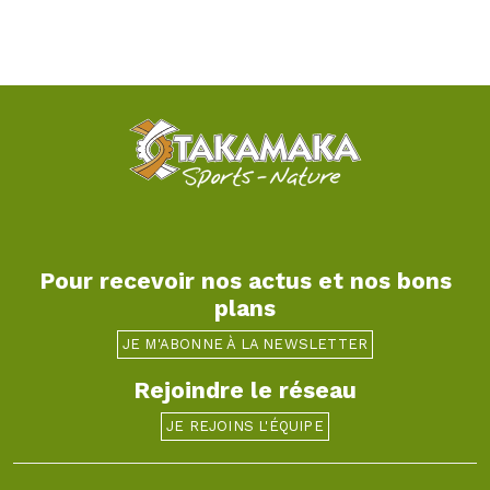
Pour recevoir nos actus et nos bons
plans
JE M'ABONNE À LA NEWSLETTER
Rejoindre le réseau
JE REJOINS L'ÉQUIPE