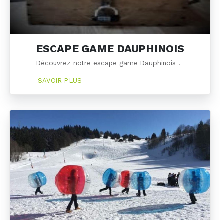
ESCAPE GAME DAUPHINOIS
Découvrez notre escape game Dauphinois !
SAVOIR PLUS