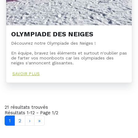
OLYMPIADE DES NEIGES
Découvrez notre Olympiade des Neiges !
En équipe, bravez les éléments et surtout n'oublier pas
de farter vos moonboots car les olympiades des
neiges s'annoncent glissantes.
SAVOIR PLUS
21 résultats trouvés
Résultats 1-12 - Page 1/2
1
2
›
»