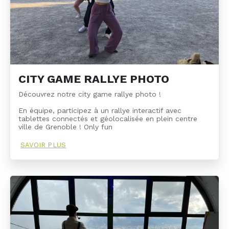
CITY GAME RALLYE PHOTO
Découvrez notre city game rallye photo !
En équipe, participez à un rallye interactif avec
tablettes connectés et géolocalisée en plein centre
ville de Grenoble ! Only fun
SAVOIR PLUS