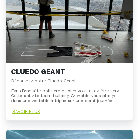
CLUEDO GEANT
Découvrez notre Cluedo Géant !
Fan d'enquête policière et bien vous allez être servi !
Cette activité team building Grenoble vous plonge
dans une véritable intrigue sur une demi-journée.
SAVOIR PLUS