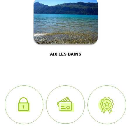
AIX LES BAINS