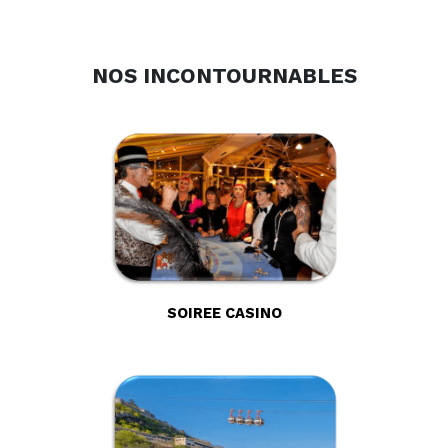
NOS INCONTOURNABLES
SOIREE CASINO