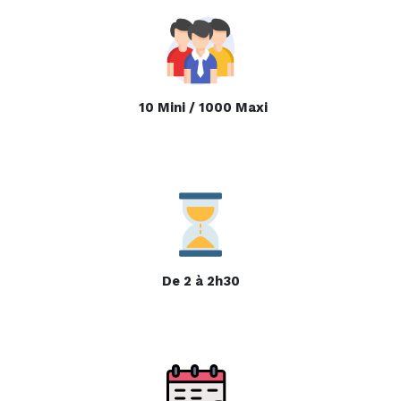
10 Mini / 1000 Maxi
De 2 à 2h30