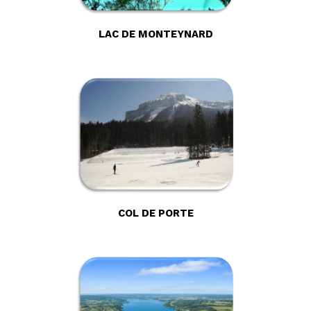
LAC DE MONTEYNA
RD
COL DE PORTE