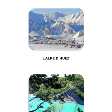
L'ALPE D'HUEZ