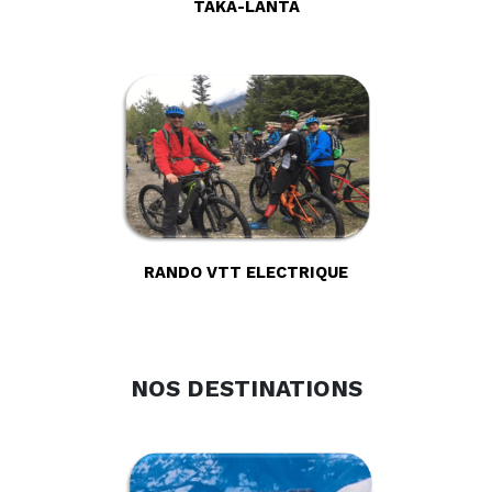
TAKA-LANTA
RANDO VTT ELECTRIQUE
NOS DESTINATIONS