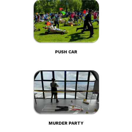
PUSH CAR
MURDER PARTY