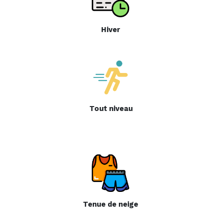
Hiver
Tout niveau
Tenue de neige