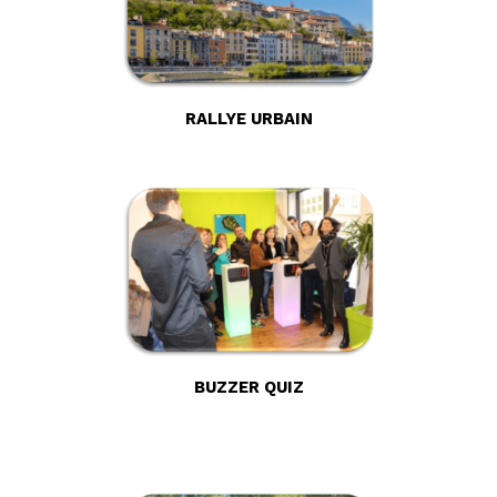
RALLYE URBAIN
BUZZER QUIZ