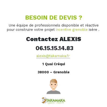
BESOIN DE DEVIS ?
Une équipe de professionnels disponible et réactive
pour construire votre projet
incentive grenoble
isère .
Contactez ALEXIS
06.15.15.14.83
alexis@takamaka.fr
1 Quai Créqui
38000 – Grenoble