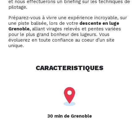
et nous effectuerons un briefing sur les techniques de
pilotage.
Préparez-vous à vivre une expérience incroyable, sur
une piste balisée, lors de votre
descente en luge
Grenoble,
alliant virages relevés et pentes variées
pour le plus grand bonheur des lugeurs. Vous
évoluerez en toute confiance au coeur d’un site
unique.
CARACTERISTIQUES
30 min de Grenoble