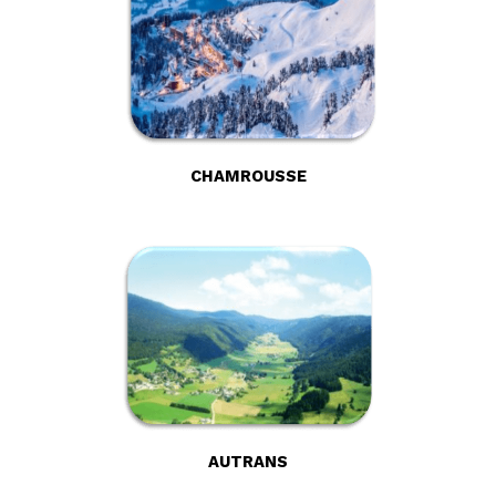
CHAMROUSSE
AUTRANS