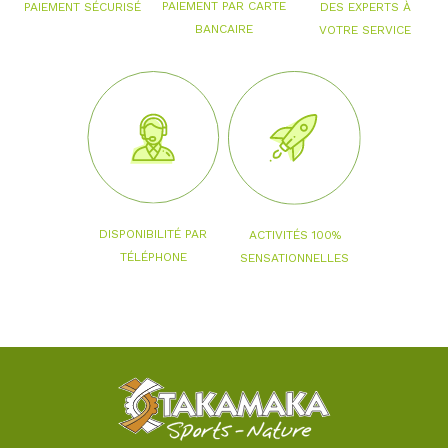
PAIEMENT PAR CARTE
PAIEMENT SÉCURISÉ
DES EXPERTS À
BANCAIRE
VOTRE SERVICE
DISPONIBILITÉ PAR
ACTIVITÉS 100%
TÉLÉPHONE
SENSATIONNELLES