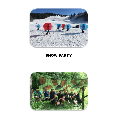
SNOW PARTY