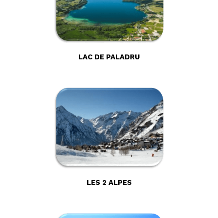
LAC DE PALADRU
LES 2 ALPES